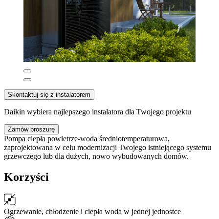
Skontaktuj się z instalatorem
Daikin wybiera najlepszego instalatora dla Twojego projektu
Zamów broszurę
Pompa ciepła powietrze-woda średniotemperaturowa,
zaprojektowana w celu modernizacji Twojego istniejącego systemu
grzewczego lub dla dużych, nowo wybudowanych domów.
Korzyści
Ogrzewanie, chłodzenie i ciepła woda w jednej jednostce