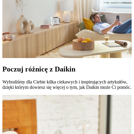
Poczuj różnicę z Daikin
Wybraliśmy dla Ciebie kilka ciekawych i inspirujących artykułów,
dzięki którym dowiesz się więcej o tym, jak Daikin może Ci pomóc.