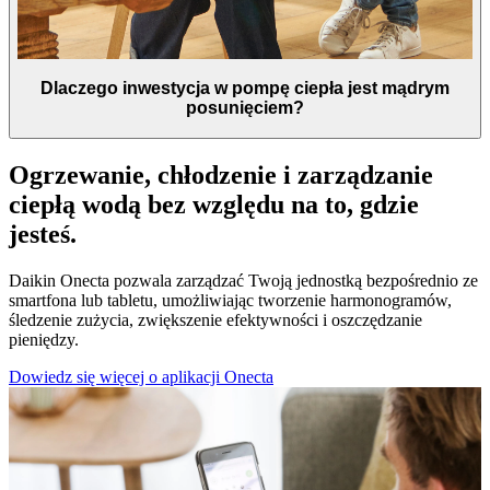
Dlaczego inwestycja w pompę ciepła jest mądrym
posunięciem?
Ogrzewanie, chłodzenie i zarządzanie
ciepłą wodą bez względu na to, gdzie
jesteś.
Daikin Onecta pozwala zarządzać Twoją jednostką bezpośrednio ze
smartfona lub tabletu, umożliwiając tworzenie harmonogramów,
śledzenie zużycia, zwiększenie efektywności i oszczędzanie
pieniędzy.
Dowiedz się więcej o aplikacji Onecta