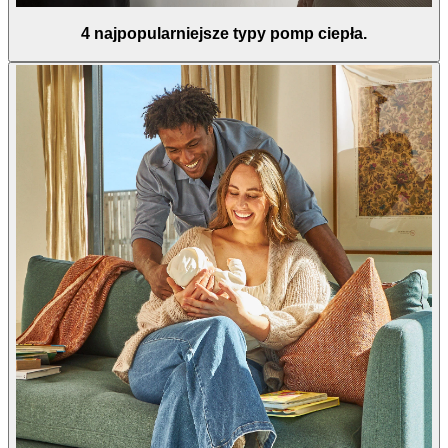
4 najpopularniejsze typy pomp ciepła.