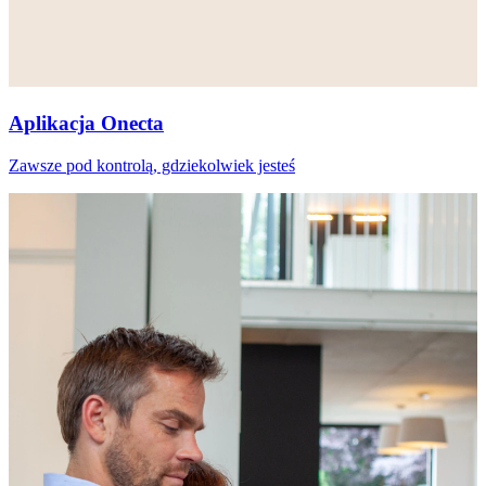
Aplikacja Onecta
Zawsze pod kontrolą, gdziekolwiek jesteś