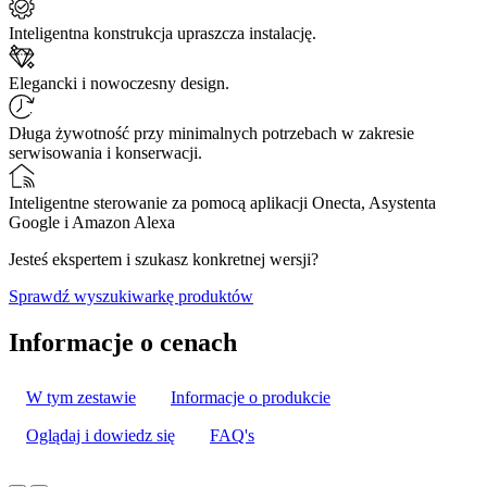
Inteligentna konstrukcja upraszcza instalację.
Elegancki i nowoczesny design.
Długa żywotność przy minimalnych potrzebach w zakresie
serwisowania i konserwacji.
Inteligentne sterowanie za pomocą aplikacji Onecta, Asystenta
Google i Amazon Alexa
Jesteś ekspertem i szukasz konkretnej wersji?
Sprawdź wyszukiwarkę produktów
Informacje o cenach
W tym zestawie
Informacje o produkcie
Oglądaj i dowiedz się
FAQ's