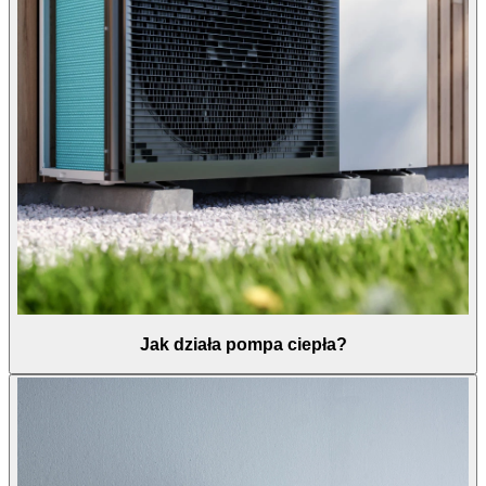
Jak działa pompa ciepła?