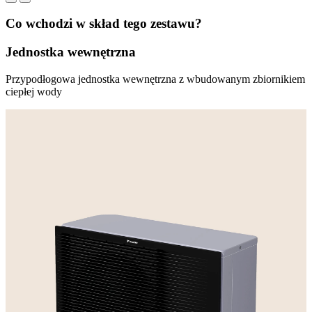
Co wchodzi w skład tego zestawu?
Jednostka wewnętrzna
Przypodłogowa jednostka wewnętrzna z wbudowanym zbiornikiem
ciepłej wody