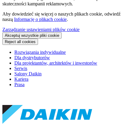
skuteczności kampanii reklamowych.
Aby dowiedzieć się więcej o naszych plikach cookie, odwiedź
naszą
Informację o plikach cookie
.
Zarządzanie ustawieniami plików cookie
Akceptuj wszystkie pliki cookie
Reject all cookies
Rozwiązania indywidualne
Dla dystrybutorów
Dla projektantów, architektów i inwestorów
Serwis
Salony Daikin
Kariera
Prasa