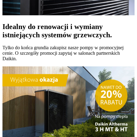
Idealny do renowacji i wymiany
istniejących systemów grzewczych.
Tylko do końca grundia zakupisz nasze pompy w promocyjnej
cenie. O szczegóły promocji zapytaj w salonach partnerskich
Daikin.