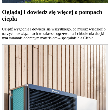
Oglądaj i dowiedz się więcej o pompach
ciepła
Usiądź wygodnie i dowiedz się wszystkiego, co musisz wiedzieć o
naszych rozwiązaniach w zakresie ogrzewania i chłodzenia dzięki
tym starannie dobranym materiałom – specjalnie dla Ciebie.