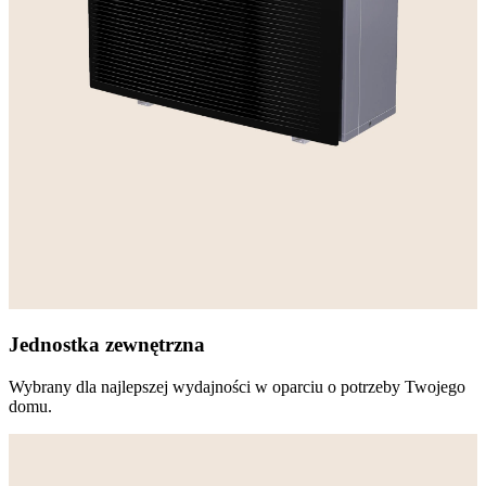
Jednostka zewnętrzna
Wybrany dla najlepszej wydajności w oparciu o potrzeby Twojego
domu.