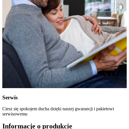
Serwis
Ciesz się spokojem ducha dzięki naszej gwarancji i pakietowi
serwisowemu
Informacje o produkcie