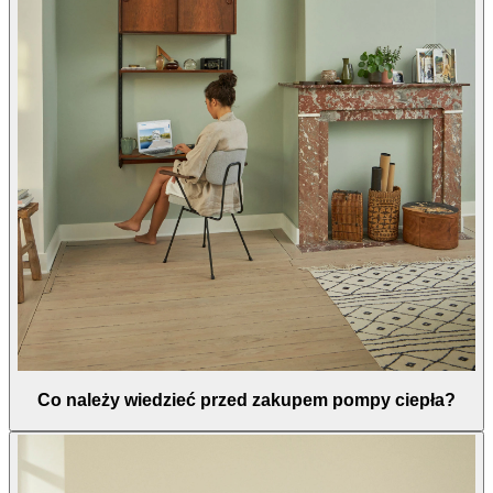
Co należy wiedzieć przed zakupem pompy ciepła?