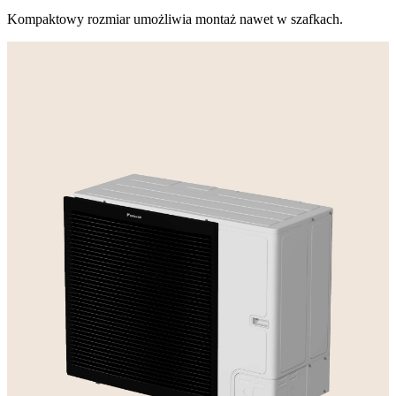
Kompaktowy rozmiar umożliwia montaż nawet w szafkach.