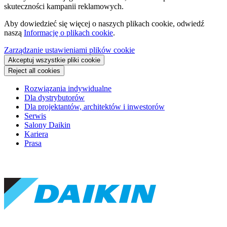
skuteczności kampanii reklamowych.
Aby dowiedzieć się więcej o naszych plikach cookie, odwiedź
naszą
Informację o plikach cookie
.
Zarządzanie ustawieniami plików cookie
Akceptuj wszystkie pliki cookie
Reject all cookies
Rozwiązania indywidualne
Dla dystrybutorów
Dla projektantów, architektów i inwestorów
Serwis
Salony Daikin
Kariera
Prasa