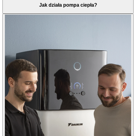
Jak działa pompa ciepła?