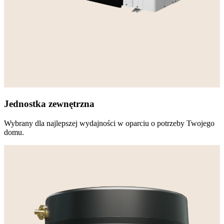
Jednostka zewnętrzna
Wybrany dla najlepszej wydajności w oparciu o potrzeby Twojego
domu.