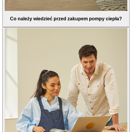
Co należy wiedzieć przed zakupem pompy ciepła?