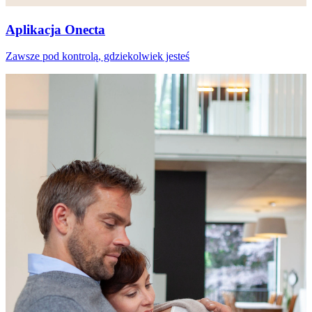
Aplikacja Onecta
Zawsze pod kontrolą, gdziekolwiek jesteś