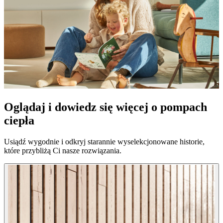
Oglądaj i dowiedz się więcej o pompach
ciepła
Usiądź wygodnie i odkryj starannie wyselekcjonowane historie,
które przybliżą Ci nasze rozwiązania.