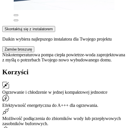
Skontaktuj się z instalatorem
Daikin wybiera najlepszego instalatora dla Twojego projektu
Zamów broszurę
Niskotemperaturowa pompa ciepła powietrze-woda zaprojektowana
z myślą o potrzebach Twojego nowo wybudowanego domu.
Korzyści
Ogrzewanie i chłodzenie w jednej kompaktowej jednostce
Efektywność energetyczna do A+++ dla ogrzewania.
Możliwość podłączenia do zbiorników wody lub przepływowych
zasobników buforowych.