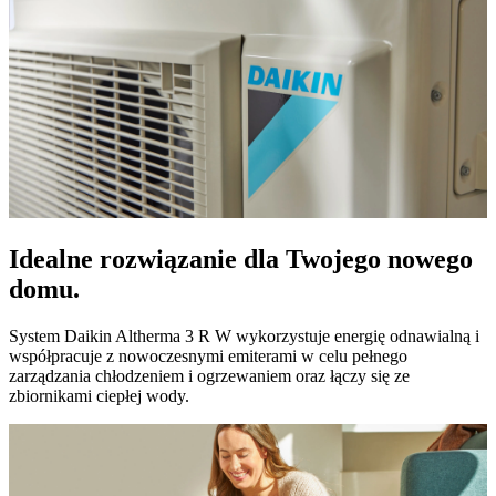
Idealne rozwiązanie dla Twojego nowego
domu.
System Daikin Altherma 3 R W wykorzystuje energię odnawialną i
współpracuje z nowoczesnymi emiterami w celu pełnego
zarządzania chłodzeniem i ogrzewaniem oraz łączy się ze
zbiornikami ciepłej wody.