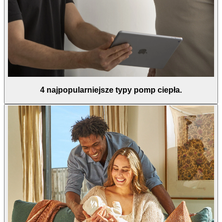
4 najpopularniejsze typy pomp ciepła.