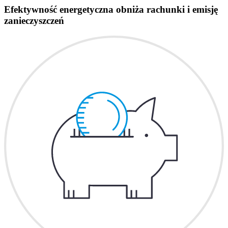
Efektywność energetyczna obniża rachunki i emisję
zanieczyszczeń