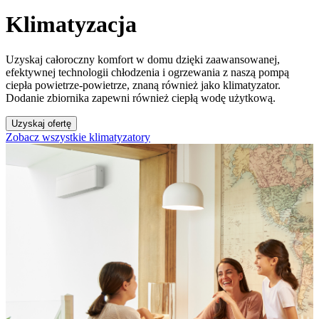
Klimatyzacja
Uzyskaj całoroczny komfort w domu dzięki zaawansowanej,
efektywnej technologii chłodzenia i ogrzewania z naszą pompą
ciepła powietrze-powietrze, znaną również jako klimatyzator.
Dodanie zbiornika zapewni również ciepłą wodę użytkową.
Uzyskaj ofertę
Zobacz wszystkie klimatyzatory