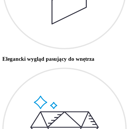
Elegancki wygląd pasujący do wnętrza