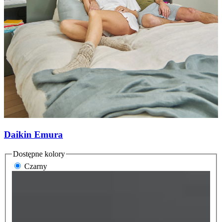
Daikin Emura
Dostępne kolory
Czarny