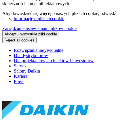
skuteczności kampanii reklamowych.
Aby dowiedzieć się więcej o naszych plikach cookie, odwiedź
naszą
Informację o plikach cookie
.
Zarządzanie ustawieniami plików cookie
Akceptuj wszystkie pliki cookie
Reject all cookies
Rozwiązania indywidualne
Dla dystrybutorów
Dla projektantów, architektów i inwestorów
Serwis
Salony Daikin
Kariera
Prasa