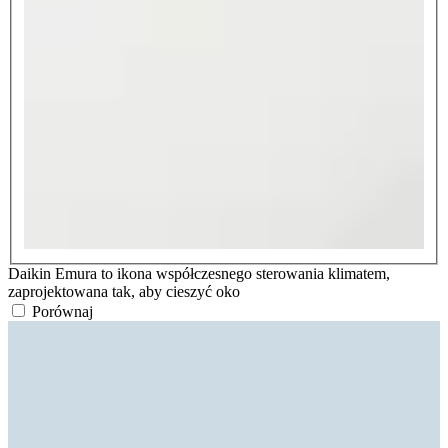
Daikin Emura to ikona współczesnego sterowania klimatem,
zaprojektowana tak, aby cieszyć oko
Porównaj