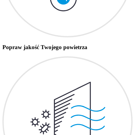
Popraw jakość Twojego powietrza