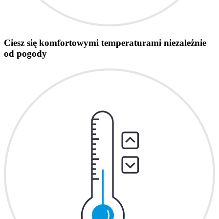
Ciesz się komfortowymi temperaturami niezależnie
od pogody