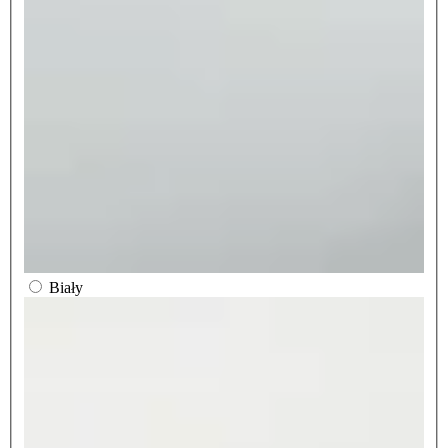
Biały