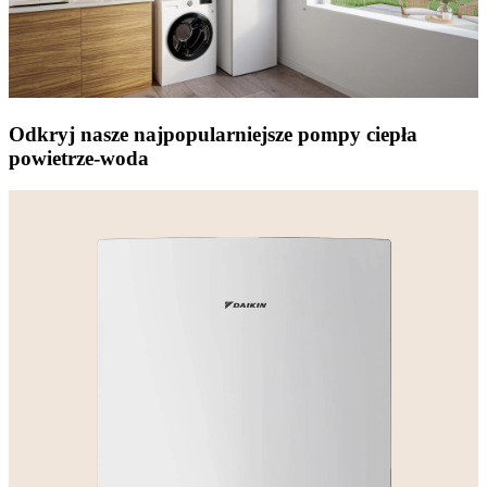
Odkryj nasze najpopularniejsze pompy ciepła
powietrze-woda