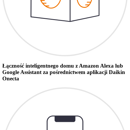
Łączność inteligentnego domu z Amazon Alexa lub
Google Assistant za pośrednictwem aplikacji Daikin
Onecta