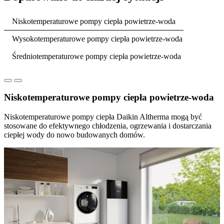
Niskotemperaturowe pompy ciepła powietrze-woda
Wysokotemperaturowe pompy ciepła powietrze-woda
Średniotemperaturowe pompy ciepła powietrze-woda
Niskotemperaturowe pompy ciepła powietrze-woda
Niskotemperaturowe pompy ciepła Daikin Altherma mogą być
stosowane do efektywnego chłodzenia, ogrzewania i dostarczania
ciepłej wody do nowo budowanych domów.