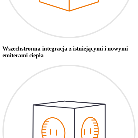
Wszechstronna integracja z istniejącymi i nowymi
emiterami ciepła