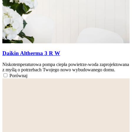
Daikin Altherma 3 R W
Niskotemperaturowa pompa ciepła powietrze-woda zaprojektowana
z myślą o potrzebach Twojego nowo wybudowanego domu.
Porównaj