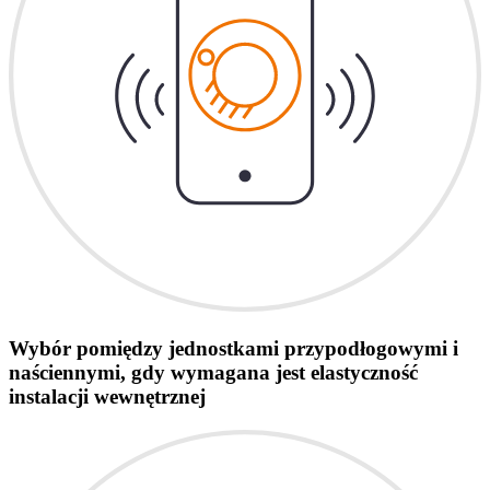
Wybór pomiędzy jednostkami przypodłogowymi i
naściennymi, gdy wymagana jest elastyczność
instalacji wewnętrznej