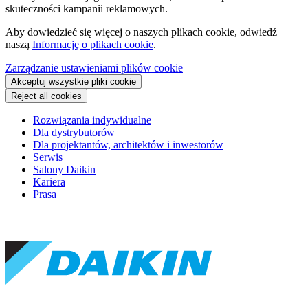
skuteczności kampanii reklamowych.
Aby dowiedzieć się więcej o naszych plikach cookie, odwiedź
naszą
Informację o plikach cookie
.
Zarządzanie ustawieniami plików cookie
Akceptuj wszystkie pliki cookie
Reject all cookies
Rozwiązania indywidualne
Dla dystrybutorów
Dla projektantów, architektów i inwestorów
Serwis
Salony Daikin
Kariera
Prasa