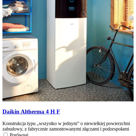
Daikin Altherma 4 H F
Konstrukcja typu „wszystko w jednym” o niewielkiej powierzchni
zabudowy, z fabrycznie zamontowanymi złączami i podzespołami
Porównaj