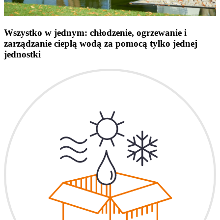
Wszystko w jednym: chłodzenie, ogrzewanie i
zarządzanie ciepłą wodą za pomocą tylko jednej
jednostki