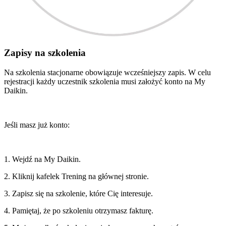
Zapisy na szkolenia
Na szkolenia stacjonarne obowiązuje wcześniejszy zapis. W celu
rejestracji każdy uczestnik szkolenia musi założyć konto na My
Daikin.
Jeśli masz już konto:
1. Wejdź na My Daikin.
2. Kliknij kafelek Trening na głównej stronie.
3. Zapisz się na szkolenie, które Cię interesuje.
4. Pamiętaj, że po szkoleniu otrzymasz fakturę.