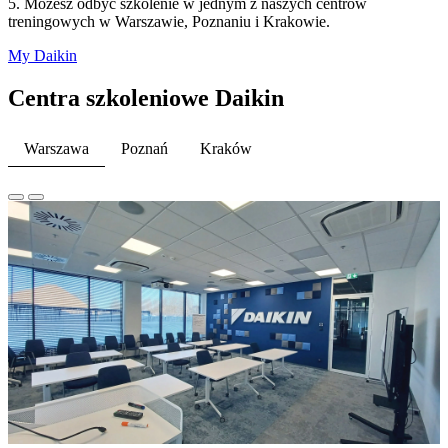
5. Możesz odbyć szkolenie w jednym z naszych centrów
treningowych w Warszawie, Poznaniu i Krakowie.
My Daikin
Centra szkoleniowe Daikin
Warszawa
Poznań
Kraków