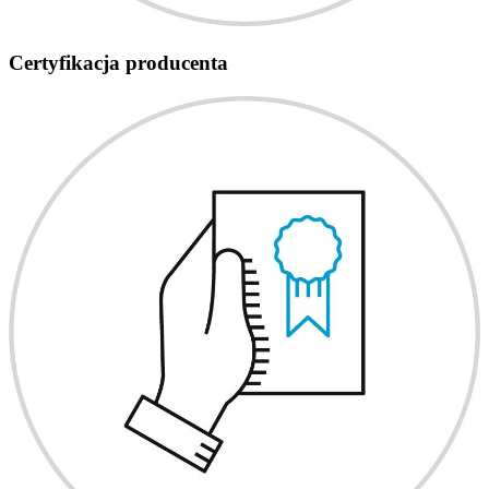
Certyfikacja producenta