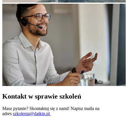
Kontakt w sprawie szkoleń
Masz pytanie? Skontaktuj się z nami! Napisz maila na
adres
szkolenia@daikin.pl