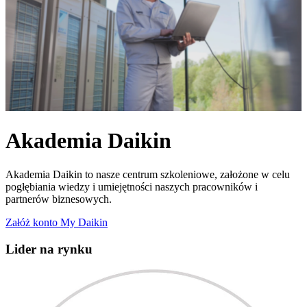
Akademia Daikin
Akademia Daikin to nasze centrum szkoleniowe, założone w celu
pogłębiania wiedzy i umiejętności naszych pracowników i
partnerów biznesowych.
Załóż konto My Daikin
Lider na rynku