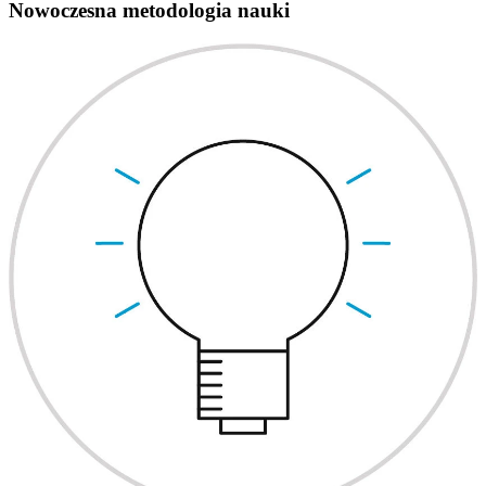
Nowoczesna metodologia nauki