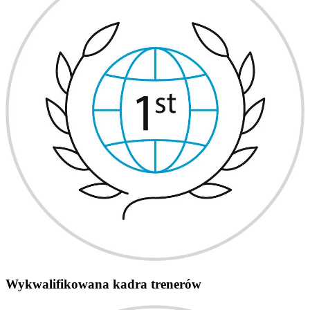
Wykwalifikowana kadra trenerów