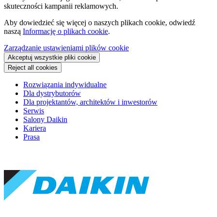
skuteczności kampanii reklamowych.
Aby dowiedzieć się więcej o naszych plikach cookie, odwiedź
naszą
Informację o plikach cookie
.
Zarządzanie ustawieniami plików cookie
Akceptuj wszystkie pliki cookie
Reject all cookies
Rozwiązania indywidualne
Dla dystrybutorów
Dla projektantów, architektów i inwestorów
Serwis
Salony Daikin
Kariera
Prasa