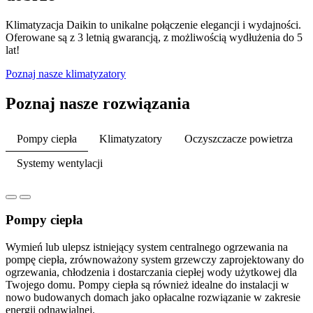
Klimatyzacja Daikin to unikalne połączenie elegancji i wydajności.
Oferowane są z 3 letnią gwarancją, z możliwością wydłużenia do 5
lat!
Poznaj nasze klimatyzatory
Poznaj nasze rozwiązania
Pompy ciepła
Klimatyzatory
Oczyszczacze powietrza
Systemy wentylacji
Pompy ciepła
Wymień lub ulepsz istniejący system centralnego ogrzewania na
pompę ciepła, zrównoważony system grzewczy zaprojektowany do
ogrzewania, chłodzenia i dostarczania ciepłej wody użytkowej dla
Twojego domu. Pompy ciepła są również idealne do instalacji w
nowo budowanych domach jako opłacalne rozwiązanie w zakresie
energii odnawialnej.