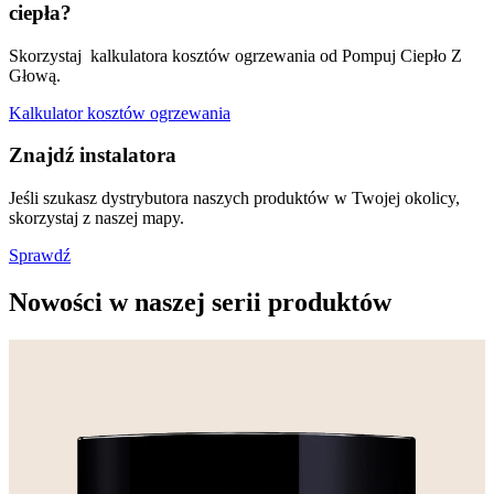
ciepła?
Skorzystaj kalkulatora kosztów ogrzewania od Pompuj Ciepło Z
Głową.
Kalkulator kosztów ogrzewania
Znajdź instalatora
Jeśli szukasz dystrybutora naszych produktów w Twojej okolicy,
skorzystaj z naszej mapy.
Sprawdź
Nowości w naszej serii produktów