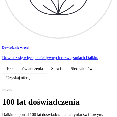
Dowiedz się więcej
Dowiedz się więcej o efektywnych rozwiązaniach Daikin.
100 lat doświadczenia
Serwis
Sieć salonów
Uzyskaj ofertę
100 lat doświadczenia
Daikin to ponad 100 lat doświadczenia na rynku światowym.