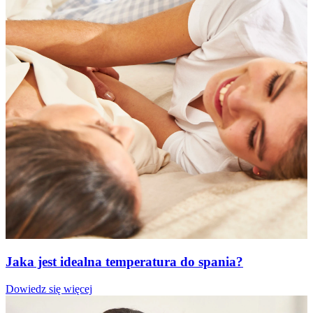
Jaka jest idealna temperatura do spania?
Dowiedz się więcej