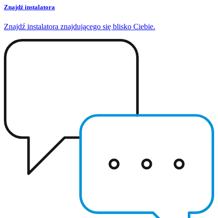
Znajdź instalatora
Znajdź instalatora znajdującego się blisko Ciebie.