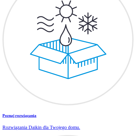
Poznaj rozwiązania
Rozwiązania Daikin dla Twojego domu.