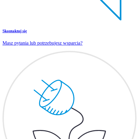
Skontaktuj się
Masz pytania lub potrzebujesz wsparcia?