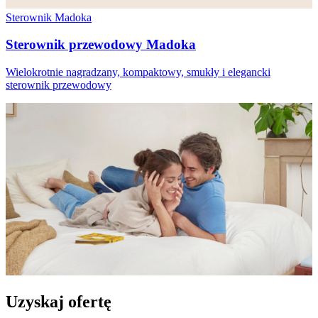
Sterownik Madoka
Sterownik przewodowy Madoka
Wielokrotnie nagradzany, kompaktowy, smukły i elegancki
sterownik przewodowy
Uzyskaj ofertę