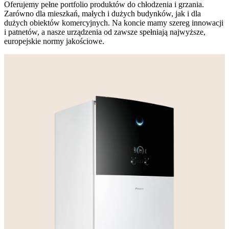
Oferujemy pełne portfolio produktów do chłodzenia i grzania.
Zarówno dla mieszkań, małych i dużych budynków, jak i dla
dużych obiektów komercyjnych. Na koncie mamy szereg innowacji
i patnetów, a nasze urządzenia od zawsze spełniają najwyższe,
europejskie normy jakościowe.