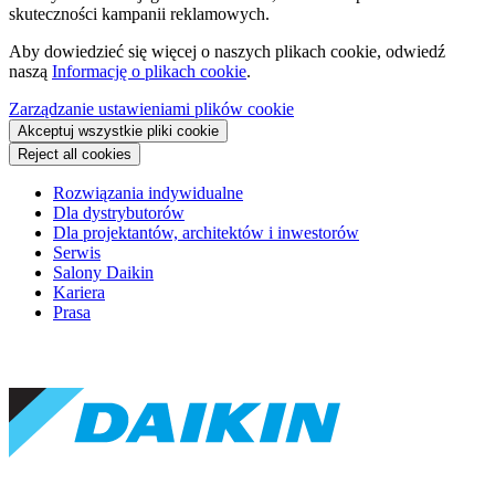
skuteczności kampanii reklamowych.
Aby dowiedzieć się więcej o naszych plikach cookie, odwiedź
naszą
Informację o plikach cookie
.
Zarządzanie ustawieniami plików cookie
Akceptuj wszystkie pliki cookie
Reject all cookies
Rozwiązania indywidualne
Dla dystrybutorów
Dla projektantów, architektów i inwestorów
Serwis
Salony Daikin
Kariera
Prasa