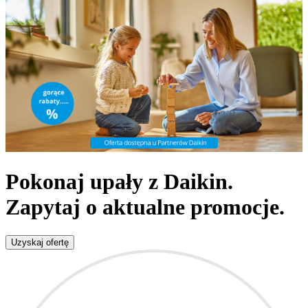
Pokonaj upały z Daikin.
Zapytaj o aktualne promocje.
Uzyskaj ofertę