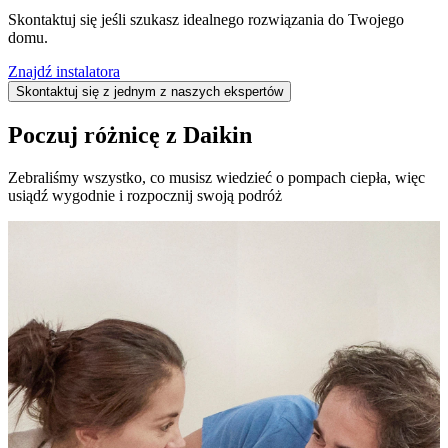
Skontaktuj się jeśli szukasz idealnego rozwiązania do Twojego
domu.
Znajdź instalatora
Skontaktuj się z jednym z naszych ekspertów
Poczuj różnicę z Daikin
Zebraliśmy wszystko, co musisz wiedzieć o pompach ciepła, więc
usiądź wygodnie i rozpocznij swoją podróż