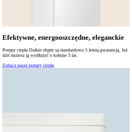
Efektywne, energooszczędne, eleganckie
Pompy ciepła Daikin objęte są standardowo 5 letnią gwarancją. Już
dziś możesz ją wydłużyć o kolejne 5 lat.
Zobacz nasze pompy ciepła