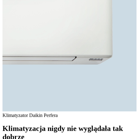
Klimatyzator Daikin Perfera
Klimatyzacja nigdy nie wyglądała tak
dobrze