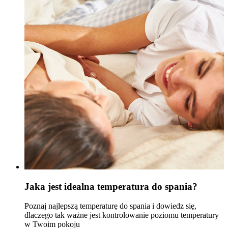
Jaka jest idealna temperatura do spania?
Poznaj najlepszą temperaturę do spania i dowiedz się,
dlaczego tak ważne jest kontrolowanie poziomu temperatury
w Twoim pokoju