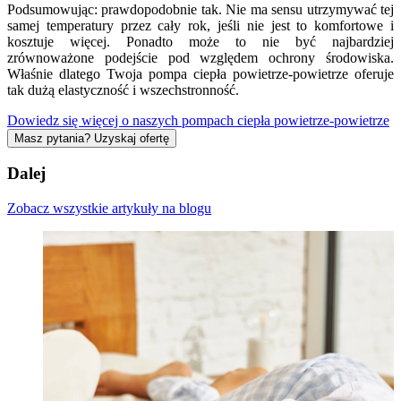
Podsumowując: prawdopodobnie tak. Nie ma sensu utrzymywać tej
samej temperatury przez cały rok, jeśli nie jest to komfortowe i
kosztuje więcej. Ponadto może to nie być najbardziej
zrównoważone podejście pod względem ochrony środowiska.
Właśnie dlatego Twoja pompa ciepła powietrze-powietrze oferuje
tak dużą elastyczność i wszechstronność.
Dowiedz się więcej o naszych pompach ciepła powietrze-powietrze
Masz pytania? Uzyskaj ofertę
Dalej
Zobacz wszystkie artykuły na blogu