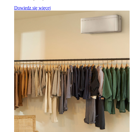
Dowiedz się więcej