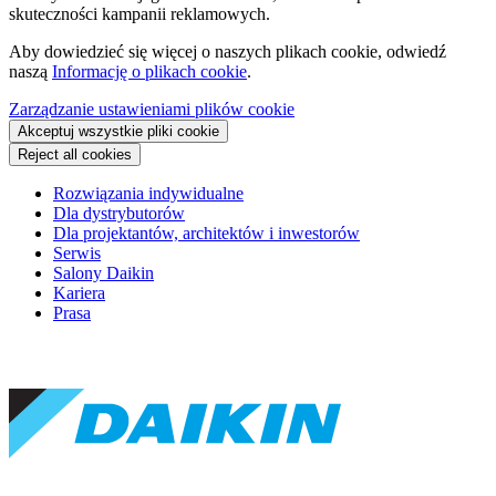
skuteczności kampanii reklamowych.
Aby dowiedzieć się więcej o naszych plikach cookie, odwiedź
naszą
Informację o plikach cookie
.
Zarządzanie ustawieniami plików cookie
Akceptuj wszystkie pliki cookie
Reject all cookies
Rozwiązania indywidualne
Dla dystrybutorów
Dla projektantów, architektów i inwestorów
Serwis
Salony Daikin
Kariera
Prasa