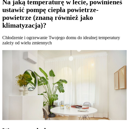
Na jaką temperaturę w lecie, powinieneś
ustawić pompę ciepła powietrze-
powietrze (znaną również jako
klimatyzacja)?
Chłodzenie i ogrzewanie Twojego domu do idealnej temperatury
zależy od wielu zmiennych