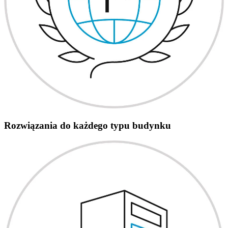
Rozwiązania do każdego typu budynku