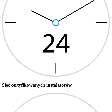
Sieć certyfikowanych instalatorów