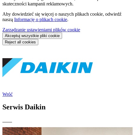
skuteczności kampanii reklamowych.
Aby dowiedzieć się więcej o naszych plikach cookie, odwiedź
naszą
Informację o plikach cookie
.
Zarządzanie ustawieniami plików cookie
Akceptuj wszystkie pliki cookie
Reject all cookies
Wróć
Serwis Daikin