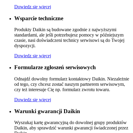
Dowiedz się więcej
Wsparcie techniczne
Produkty Daikin są budowane zgodnie z najwyższymi
standardami, ale jeśli potrzebujesz pomocy w późniejszym
czasie, nasi doświadczeni technicy serwisowi są do Twojej
dyspozycji.
Dowiedz się więcej
Formularze zgłoszeń serwisowych
Odnajdź dowolny formularz kontaktowy Daikin. Niezależnie
od tego, czy chcesz zostać naszym partnerem serwisowym,
czy też interesuje Cię np. formularz zwrotu towaru.
Dowiedz się więcej
Warunki gwarancji Daikin
Wyszukaj kartę gwarancyjną do dowolnej grupy produktów
Daikin, aby sprawdzić warunki gwarancji świadczonej przez