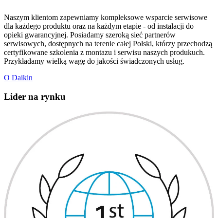
Naszym klientom zapewniamy kompleksowe wsparcie serwisowe
dla każdego produktu oraz na każdym etapie - od instalacji do
opieki gwarancyjnej. Posiadamy szeroką sieć partnerów
serwisowych, dostępnych na terenie całej Polski, którzy przechodzą
certyfikowane szkolenia z montazu i serwisu naszych produkuch.
Przykładamy wielką wagę do jakości świadczonych usług.
O Daikin
Lider na rynku