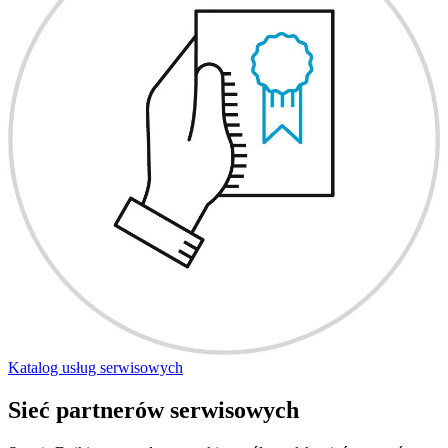
Katalog usług serwisowych
Sieć partnerów serwisowych