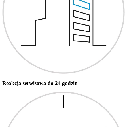
Reakcja serwisowa do 24 godzin