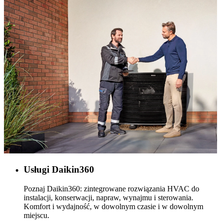
Usługi Daikin360
Poznaj Daikin360: zintegrowane rozwiązania HVAC do
instalacji, konserwacji, napraw, wynajmu i sterowania.
Komfort i wydajność, w dowolnym czasie i w dowolnym
miejscu.