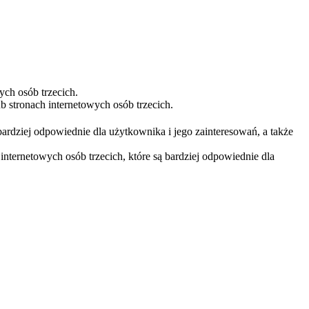
ych osób trzecich.
 stronach internetowych osób trzecich.
bardziej odpowiednie dla użytkownika i jego zainteresowań, a także
nternetowych osób trzecich, które są bardziej odpowiednie dla