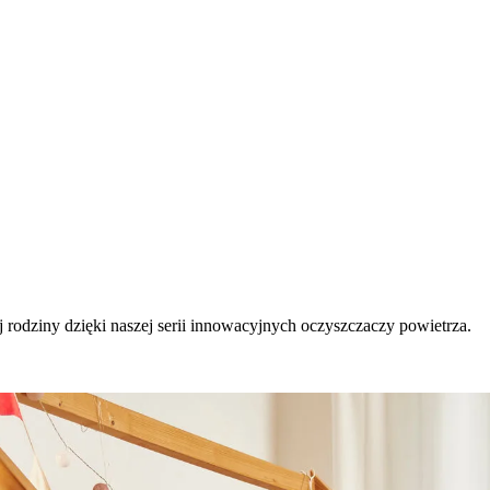
 rodziny dzięki naszej serii innowacyjnych oczyszczaczy powietrza.