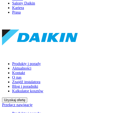
Salony Daikin
Kariera
Prasa
Produkty i porady
Aktualności
Kontakt
O nas
Znajdź instalatora
Blog i poradniki
Kalkulator kosztów
Uzyskaj ofertę
Przełącz nawigację