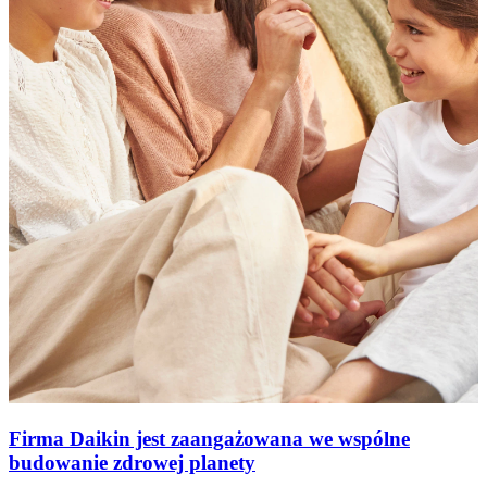
Firma Daikin jest zaangażowana we wspólne
budowanie zdrowej planety