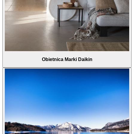
Obietnica Marki Daikin