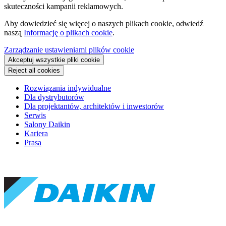
skuteczności kampanii reklamowych.
Aby dowiedzieć się więcej o naszych plikach cookie, odwiedź
naszą
Informację o plikach cookie
.
Zarządzanie ustawieniami plików cookie
Akceptuj wszystkie pliki cookie
Reject all cookies
Rozwiązania indywidualne
Dla dystrybutorów
Dla projektantów, architektów i inwestorów
Serwis
Salony Daikin
Kariera
Prasa