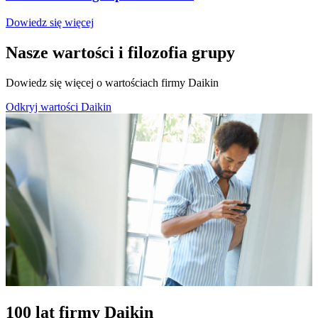
Dowiedz się więcej
Nasze wartości i filozofia grupy
Dowiedz się więcej o wartościach firmy Daikin
Odkryj wartości Daikin
100 lat firmy Daikin