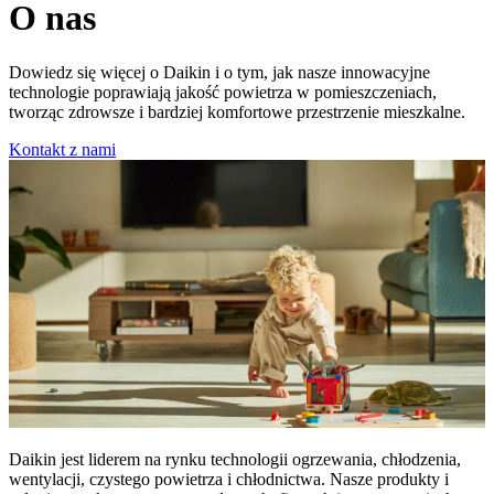
O nas
Dowiedz się więcej o Daikin i o tym, jak nasze innowacyjne
technologie poprawiają jakość powietrza w pomieszczeniach,
tworząc zdrowsze i bardziej komfortowe przestrzenie mieszkalne.
Kontakt z nami
Daikin jest liderem na rynku technologii ogrzewania, chłodzenia,
wentylacji, czystego powietrza i chłodnictwa. Nasze produkty i