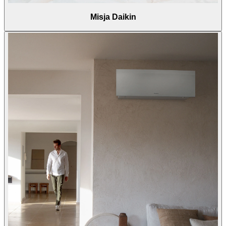
Misja Daikin