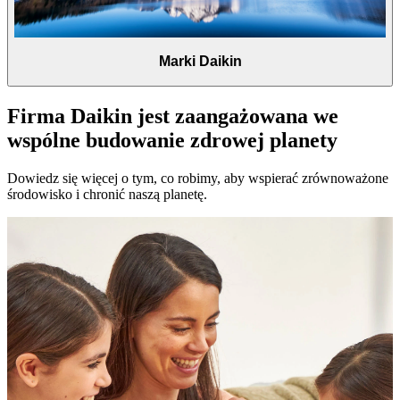
Marki Daikin
Firma Daikin jest zaangażowana we
wspólne budowanie zdrowej planety
Dowiedz się więcej o tym, co robimy, aby wspierać zrównoważone
środowisko i chronić naszą planetę.