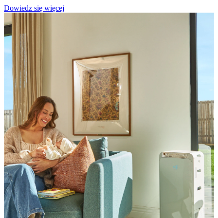
Dowiedz się więcej