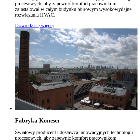
procesowych, aby zapewnić komfort pracownikom
zainstalował w całym budynku biurowym wysokowydajne
rozwiązania HVAC.
Dowiedz się więcej
Fabryka Koneser
Światowy producent i dostawca innowacyjnych technologii
procesowych, aby zapewnić komfort pracownikom