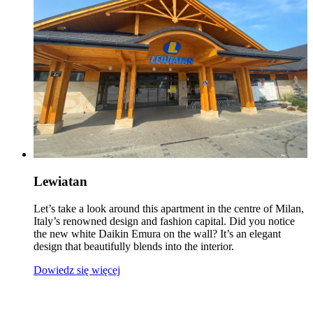
Lewiatan
Let’s take a look around this apartment in the centre of Milan,
Italy’s renowned design and fashion capital. Did you notice
the new white Daikin Emura on the wall? It’s an elegant
design that beautifully blends into the interior.
Dowiedz się więcej