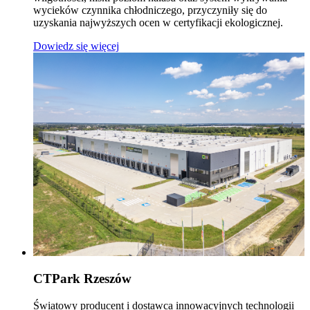
wycieków czynnika chłodniczego, przyczyniły się do
uzyskania najwyższych ocen w certyfikacji ekologicznej.
Dowiedz się więcej
CTPark Rzeszów
Światowy producent i dostawca innowacyjnych technologii