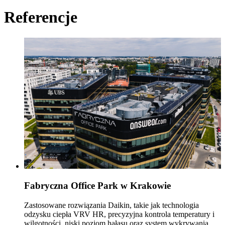
Referencje
Fabryczna Office Park w Krakowie
Zastosowane rozwiązania Daikin, takie jak technologia
odzysku ciepła VRV HR, precyzyjna kontrola temperatury i
wilgotności, niski poziom hałasu oraz system wykrywania