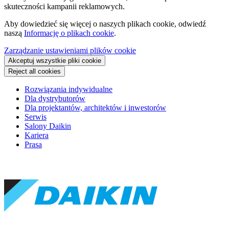
skuteczności kampanii reklamowych.
Aby dowiedzieć się więcej o naszych plikach cookie, odwiedź
naszą
Informację o plikach cookie
.
Zarządzanie ustawieniami plików cookie
Akceptuj wszystkie pliki cookie
Reject all cookies
Rozwiązania indywidualne
Dla dystrybutorów
Dla projektantów, architektów i inwestorów
Serwis
Salony Daikin
Kariera
Prasa