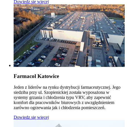
Dowiedz się więcej
Farmacol Katowice
Jeden z liderów na rynku dystrybucji farmaceutycznej. Jego
siedziba przy ul. Szopienickiej została wyposażona w
systemy grzania i chłodzenia typu VRV, aby zapewnić
komfort dla pracowników biurowych z uwzględnieniem
zarówno ogrzewania jak i chłodzenia pomieszczeń.
Dowiedz się więcej