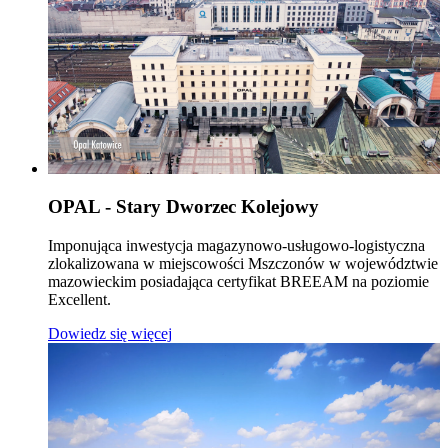
OPAL - Stary Dworzec Kolejowy
Imponująca inwestycja magazynowo-usługowo-logistyczna
zlokalizowana w miejscowości Mszczonów w województwie
mazowieckim posiadająca certyfikat BREEAM na poziomie
Excellent.
Dowiedz się więcej