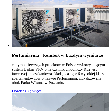
Perfumiarnia - komfort w każdym wymiarze
ednym z pierwszych projektów w Polsce wykorzystującym
system Daikin VRV 5 na czynnik chłodniczy R32 jest
inwestycja mieszkaniowa składająca się z 6 wysokiej klasy
apartamentowców o nazwie Perfumiarnia, zlokalizowana
obok Parku Wilsona w Poznaniu.
Dowiedz się więcej