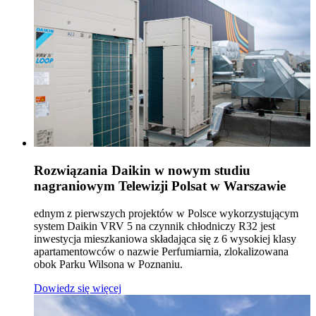
Rozwiązania Daikin w nowym studiu
nagraniowym Telewizji Polsat w Warszawie
ednym z pierwszych projektów w Polsce wykorzystującym
system Daikin VRV 5 na czynnik chłodniczy R32 jest
inwestycja mieszkaniowa składająca się z 6 wysokiej klasy
apartamentowców o nazwie Perfumiarnia, zlokalizowana
obok Parku Wilsona w Poznaniu.
Dowiedz się więcej