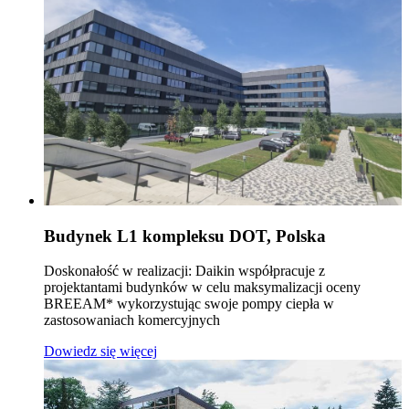
Budynek L1 kompleksu DOT, Polska
Doskonałość w realizacji: Daikin współpracuje z
projektantami budynków w celu maksymalizacji oceny
BREEAM* wykorzystując swoje pompy ciepła w
zastosowaniach komercyjnych
Dowiedz się więcej