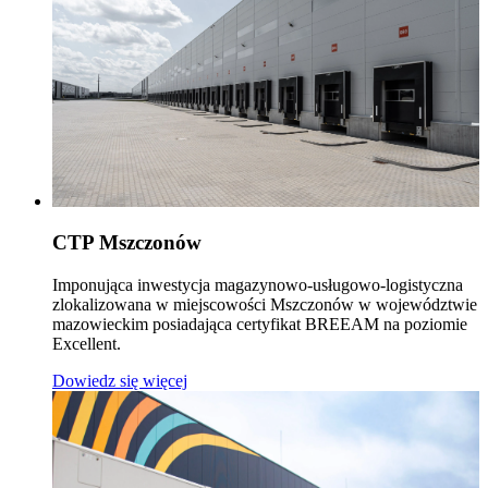
CTP Mszczonów
Imponująca inwestycja magazynowo-usługowo-logistyczna
zlokalizowana w miejscowości Mszczonów w województwie
mazowieckim posiadająca certyfikat BREEAM na poziomie
Excellent.
Dowiedz się więcej