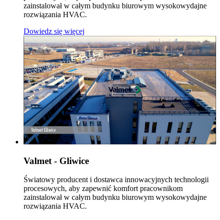
zainstalował w całym budynku biurowym wysokowydajne
rozwiązania HVAC.
Dowiedz się więcej
Valmet - Gliwice
Światowy producent i dostawca innowacyjnych technologii
procesowych, aby zapewnić komfort pracownikom
zainstalował w całym budynku biurowym wysokowydajne
rozwiązania HVAC.