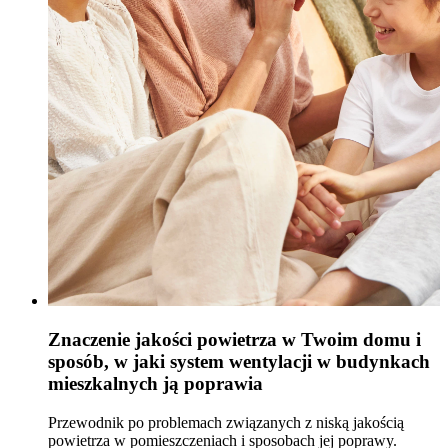
Znaczenie jakości powietrza w Twoim domu i
sposób, w jaki system wentylacji w budynkach
mieszkalnych ją poprawia
Przewodnik po problemach związanych z niską jakością
powietrza w pomieszczeniach i sposobach jej poprawy.