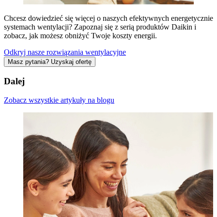
Chcesz dowiedzieć się więcej o naszych efektywnych energetycznie
systemach wentylacji? Zapoznaj się z serią produktów Daikin i
zobacz, jak możesz obniżyć Twoje koszty energii.
Odkryj nasze rozwiązania wentylacyjne
Masz pytania? Uzyskaj ofertę
Dalej
Zobacz wszystkie artykuły na blogu