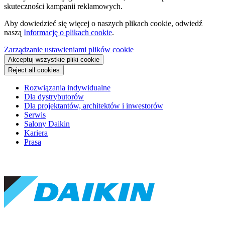
skuteczności kampanii reklamowych.
Aby dowiedzieć się więcej o naszych plikach cookie, odwiedź
naszą
Informację o plikach cookie
.
Zarządzanie ustawieniami plików cookie
Akceptuj wszystkie pliki cookie
Reject all cookies
Rozwiązania indywidualne
Dla dystrybutorów
Dla projektantów, architektów i inwestorów
Serwis
Salony Daikin
Kariera
Prasa