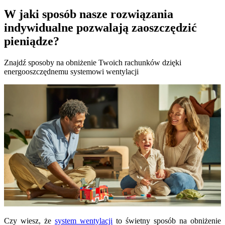
W jaki sposób nasze rozwiązania
indywidualne pozwalają zaoszczędzić
pieniądze?
Znajdź sposoby na obniżenie Twoich rachunków dzięki
energooszczędnemu systemowi wentylacji
Czy wiesz, że
system wentylacji
to świetny sposób na obniżenie