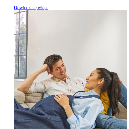
Dowiedz się więcej