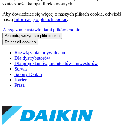
skuteczności kampanii reklamowych.
Aby dowiedzieć się więcej o naszych plikach cookie, odwiedź
naszą
Informację o plikach cookie
.
Zarządzanie ustawieniami plików cookie
Akceptuj wszystkie pliki cookie
Reject all cookies
Rozwiązania indywidualne
Dla dystrybutorów
Dla projektantów, architektów i inwestorów
Serwis
Salony Daikin
Kariera
Prasa