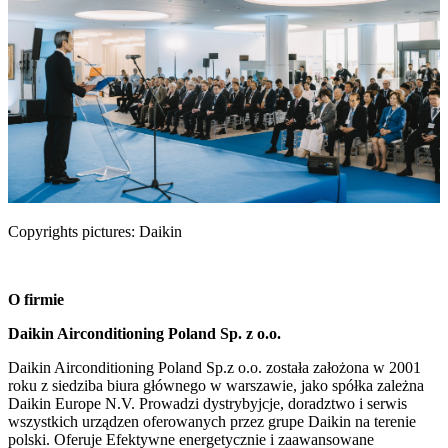
Copyrights pictures: Daikin
O firmie
Daikin Airconditioning Poland Sp. z o.o.
Daikin Airconditioning Poland Sp.z o.o. została założona w 2001
roku z siedziba biura głównego w warszawie, jako spółka zależna
Daikin Europe N.V. Prowadzi dystrybyjcje, doradztwo i serwis
wszystkich urządzen oferowanych przez grupe Daikin na terenie
polski. Oferuje Efektywne energetycznie i zaawansowane