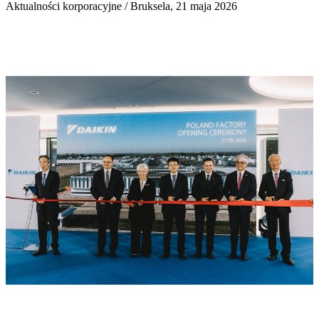
Aktualności korporacyjne / Bruksela, 21 maja 2026