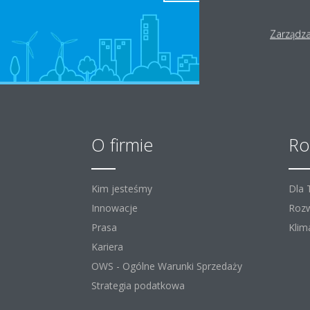
Zarządza
O firmie
Ro
Kim jesteśmy
Dla
Innowacje
Rozw
Prasa
Klim
Kariera
OWS - Ogólne Warunki Sprzedaży
Strategia podatkowa