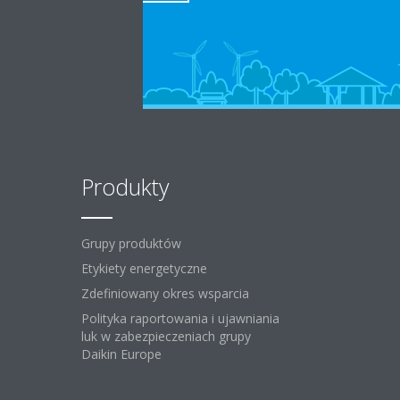
Produkty
Grupy produktów
Etykiety energetyczne
Zdefiniowany okres wsparcia
Polityka raportowania i ujawniania
luk w zabezpieczeniach grupy
Daikin Europe