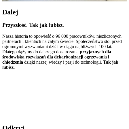
Dalej
Przyszłość. Tak jak lubisz.
Nasza historia to opowieść o 96 000 pracowników, niezliczonych
partnerach i klientach na całym świecie. Społeczeństwo stoi przed
ogromnymi wyzwaniami dziś i w ciągu najbliższych 100 lat.
Dlatego dążymy do dalszego dostarczania
przyjaznych dla
środowiska rozwiązań dla dekarbonizacji ogrzewania i
chłodzenia
dzięki naszej wiedzy i pasji do technologii.
Tak jak
lubisz.
Odkryj