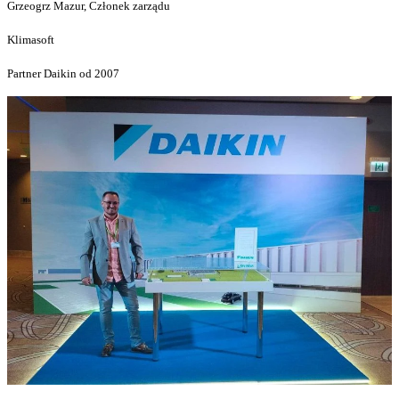
Grzeogrz Mazur, Członek zarządu
Klimasoft
Partner Daikin od 2007