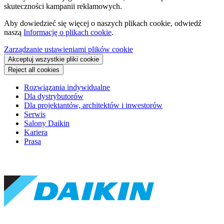
skuteczności kampanii reklamowych.
Aby dowiedzieć się więcej o naszych plikach cookie, odwiedź
naszą
Informację o plikach cookie
.
Zarządzanie ustawieniami plików cookie
Akceptuj wszystkie pliki cookie
Reject all cookies
Rozwiązania indywidualne
Dla dystrybutorów
Dla projektantów, architektów i inwestorów
Serwis
Salony Daikin
Kariera
Prasa