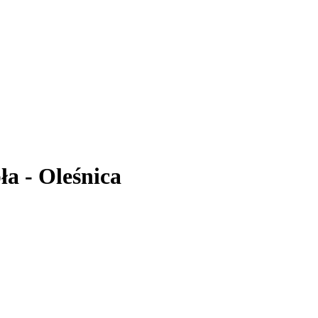
a - Oleśnica