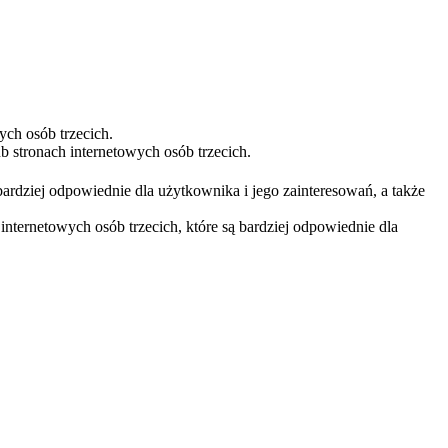
ych osób trzecich.
 stronach internetowych osób trzecich.
bardziej odpowiednie dla użytkownika i jego zainteresowań, a także
nternetowych osób trzecich, które są bardziej odpowiednie dla