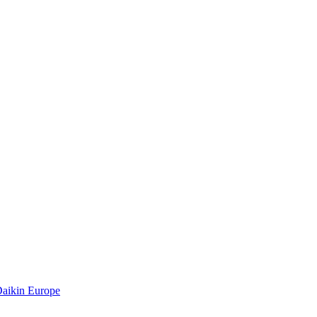
Daikin Europe