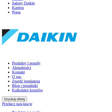
Salony Daikin
Kariera
Prasa
Produkty i porady
Aktualności
Kontakt
O nas
Znajdź instalatora
Blog i poradniki
Kalkulator kosztów
Uzyskaj ofertę
Przełącz nawigację