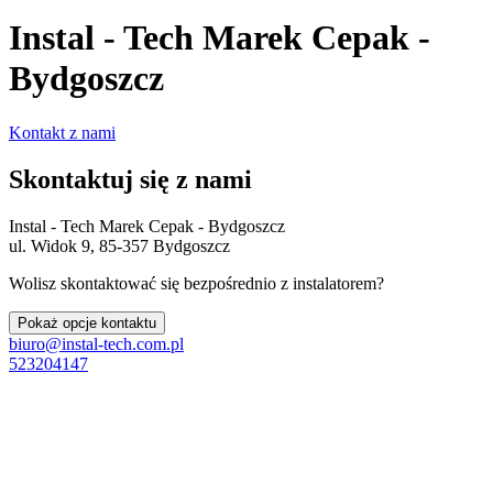
Instal - Tech Marek Cepak -
Bydgoszcz
Kontakt z nami
Skontaktuj się z nami
Instal - Tech Marek Cepak - Bydgoszcz
ul. Widok 9, 85-357 Bydgoszcz
Wolisz skontaktować się bezpośrednio z instalatorem?
Pokaż opcje kontaktu
biuro@instal-tech.com.pl
523204147