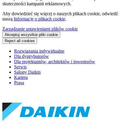
skuteczności kampanii reklamowych.
Aby dowiedzieć się więcej o naszych plikach cookie, odwiedź
naszą
Informację o plikach cookie
.
Zarządzanie ustawieniami plików cookie
Akceptuj wszystkie pliki cookie
Reject all cookies
Rozwiązania indywidualne
Dla dystrybutorów
Dla projektantów, architektów i inwestorów
Serwis
Salony Daikin
Kariera
Prasa