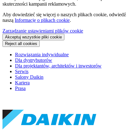
skuteczności kampanii reklamowych.
Aby dowiedzieć się więcej o naszych plikach cookie, odwiedź
naszą
Informację o plikach cookie
.
Zarządzanie ustawieniami plików cookie
Akceptuj wszystkie pliki cookie
Reject all cookies
Rozwiązania indywidualne
Dla dystrybutorów
Dla projektantów, architektów i inwestorów
Serwis
Salony Daikin
Kariera
Prasa