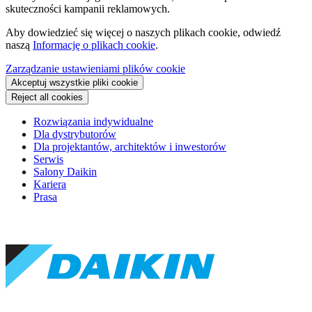
skuteczności kampanii reklamowych.
Aby dowiedzieć się więcej o naszych plikach cookie, odwiedź
naszą
Informację o plikach cookie
.
Zarządzanie ustawieniami plików cookie
Akceptuj wszystkie pliki cookie
Reject all cookies
Rozwiązania indywidualne
Dla dystrybutorów
Dla projektantów, architektów i inwestorów
Serwis
Salony Daikin
Kariera
Prasa