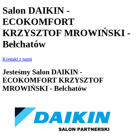
Salon DAIKIN -
ECOKOMFORT
KRZYSZTOF MROWIŃSKI -
Bełchatów
Kontakt z nami
Jesteśmy
Salon DAIKIN -
ECOKOMFORT KRZYSZTOF
MROWIŃSKI - Bełchatów