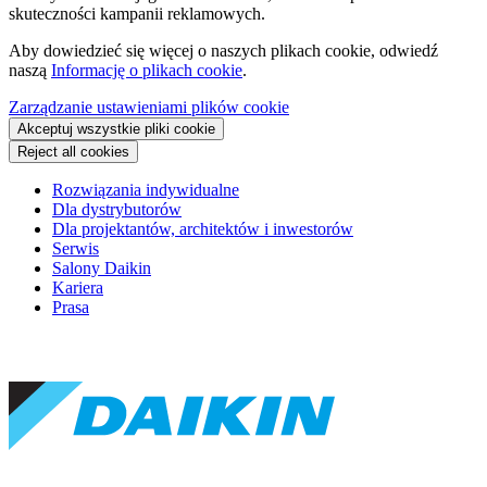
skuteczności kampanii reklamowych.
Aby dowiedzieć się więcej o naszych plikach cookie, odwiedź
naszą
Informację o plikach cookie
.
Zarządzanie ustawieniami plików cookie
Akceptuj wszystkie pliki cookie
Reject all cookies
Rozwiązania indywidualne
Dla dystrybutorów
Dla projektantów, architektów i inwestorów
Serwis
Salony Daikin
Kariera
Prasa