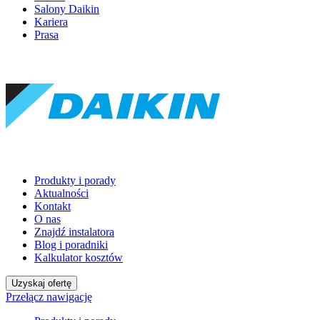
Salony Daikin
Kariera
Prasa
Produkty i porady
Aktualności
Kontakt
O nas
Znajdź instalatora
Blog i poradniki
Kalkulator kosztów
Uzyskaj ofertę
Przełącz nawigację