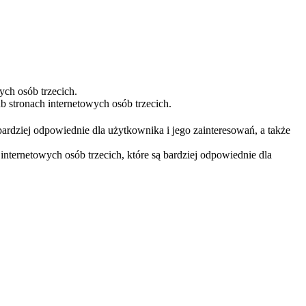
ych osób trzecich.
 stronach internetowych osób trzecich.
bardziej odpowiednie dla użytkownika i jego zainteresowań, a także
nternetowych osób trzecich, które są bardziej odpowiednie dla