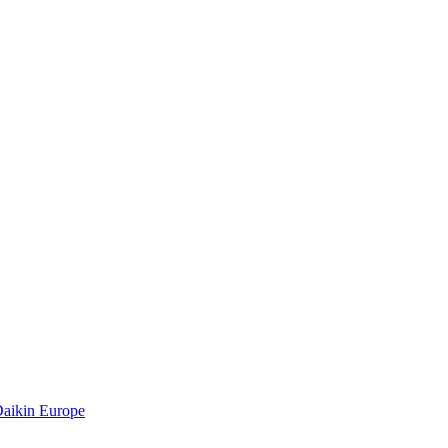
Daikin Europe