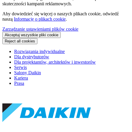
skuteczności kampanii reklamowych.
Aby dowiedzieć się więcej o naszych plikach cookie, odwiedź
naszą
Informację o plikach cookie
.
Zarządzanie ustawieniami plików cookie
Akceptuj wszystkie pliki cookie
Reject all cookies
Rozwiązania indywidualne
Dla dystrybutorów
Dla projektantów, architektów i inwestorów
Serwis
Salony Daikin
Kariera
Prasa