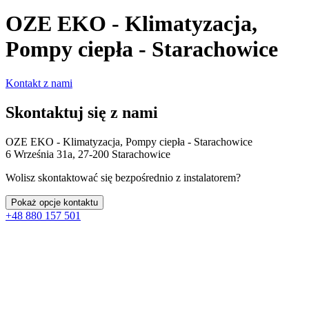
OZE EKO - Klimatyzacja,
Pompy ciepła - Starachowice
Kontakt z nami
Skontaktuj się z nami
OZE EKO - Klimatyzacja, Pompy ciepła - Starachowice
6 Września 31a, 27-200 Starachowice
Wolisz skontaktować się bezpośrednio z instalatorem?
Pokaż opcje kontaktu
+48 880 157 501