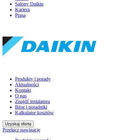
Salony Daikin
Kariera
Prasa
Produkty i porady
Aktualności
Kontakt
O nas
Znajdź instalatora
Blog i poradniki
Kalkulator kosztów
Uzyskaj ofertę
Przełącz nawigację