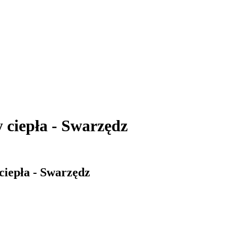
 ciepła - Swarzędz
ciepła - Swarzędz