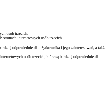
ych osób trzecich.
 stronach internetowych osób trzecich.
bardziej odpowiednie dla użytkownika i jego zainteresowań, a także
nternetowych osób trzecich, które są bardziej odpowiednie dla