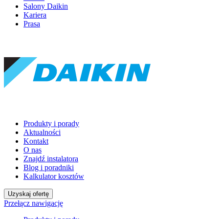
Salony Daikin
Kariera
Prasa
Produkty i porady
Aktualności
Kontakt
O nas
Znajdź instalatora
Blog i poradniki
Kalkulator kosztów
Uzyskaj ofertę
Przełącz nawigację