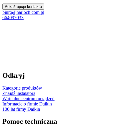
Pokaż opcje kontaktu
biuro@narloch.com.pl
664097033
Odkryj
Kategorie produktów
Znajdź instalatora
Wirtualne centrum urządzeń
Informacje o firmie Daikin
100 lat firmy Daikin
Pomoc techniczna