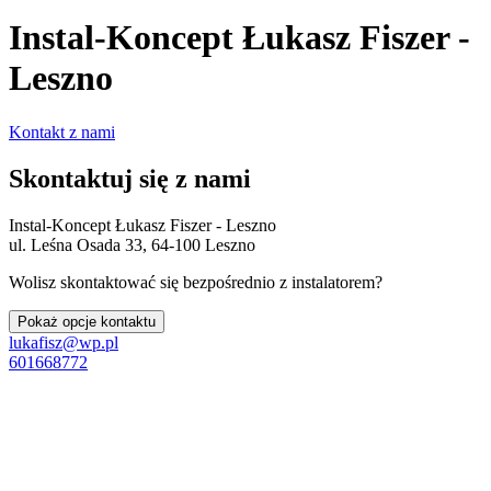
Instal-Koncept Łukasz Fiszer -
Leszno
Kontakt z nami
Skontaktuj się z nami
Instal-Koncept Łukasz Fiszer - Leszno
ul. Leśna Osada 33, 64-100 Leszno
Wolisz skontaktować się bezpośrednio z instalatorem?
Pokaż opcje kontaktu
lukafisz@wp.pl
601668772