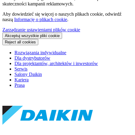
skuteczności kampanii reklamowych.
Aby dowiedzieć się więcej o naszych plikach cookie, odwiedź
naszą
Informację o plikach cookie
.
Zarządzanie ustawieniami plików cookie
Akceptuj wszystkie pliki cookie
Reject all cookies
Rozwiązania indywidualne
Dla dystrybutorów
Dla projektantów, architektów i inwestorów
Serwis
Salony Daikin
Kariera
Prasa