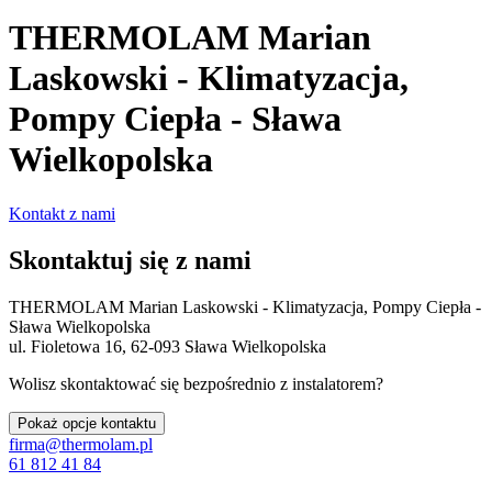
THERMOLAM Marian
Laskowski - Klimatyzacja,
Pompy Ciepła - Sława
Wielkopolska
Kontakt z nami
Skontaktuj się z nami
THERMOLAM Marian Laskowski - Klimatyzacja, Pompy Ciepła -
Sława Wielkopolska
ul. Fioletowa 16, 62-093 Sława Wielkopolska
Wolisz skontaktować się bezpośrednio z instalatorem?
Pokaż opcje kontaktu
firma@thermolam.pl
61 812 41 84