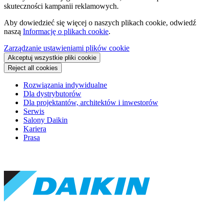
skuteczności kampanii reklamowych.
Aby dowiedzieć się więcej o naszych plikach cookie, odwiedź
naszą
Informację o plikach cookie
.
Zarządzanie ustawieniami plików cookie
Akceptuj wszystkie pliki cookie
Reject all cookies
Rozwiązania indywidualne
Dla dystrybutorów
Dla projektantów, architektów i inwestorów
Serwis
Salony Daikin
Kariera
Prasa