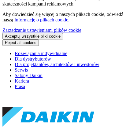
skuteczności kampanii reklamowych.
Aby dowiedzieć się więcej o naszych plikach cookie, odwiedź
naszą
Informację o plikach cookie
.
Zarządzanie ustawieniami plików cookie
Akceptuj wszystkie pliki cookie
Reject all cookies
Rozwiązania indywidualne
Dla dystrybutorów
Dla projektantów, architektów i inwestorów
Serwis
Salony Daikin
Kariera
Prasa