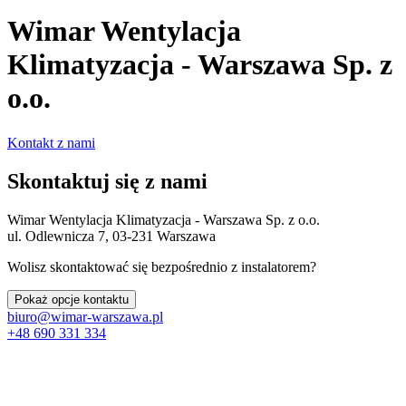
Wimar Wentylacja
Klimatyzacja - Warszawa Sp. z
o.o.
Kontakt z nami
Skontaktuj się z nami
Wimar Wentylacja Klimatyzacja - Warszawa Sp. z o.o.
ul. Odlewnicza 7, 03-231 Warszawa
Wolisz skontaktować się bezpośrednio z instalatorem?
Pokaż opcje kontaktu
biuro@wimar-warszawa.pl
+48 690 331 334