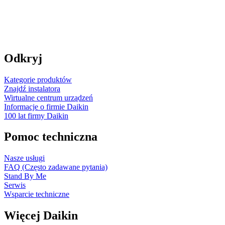
Odkryj
Kategorie produktów
Znajdź instalatora
Wirtualne centrum urządzeń
Informacje o firmie Daikin
100 lat firmy Daikin
Pomoc techniczna
Nasze usługi
FAQ (Często zadawane pytania)
Stand By Me
Serwis
Wsparcie techniczne
Więcej Daikin