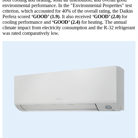
environmental performance. In the "Environmental Properties" test
criterion, which accounted for 40% of the overall rating, the Daikin
Perfera scored
‘GOOD’ (1.9)
. It also received
‘GOOD’ (2.0)
for
cooling performance and
‘GOOD’ (2.4)
for heating. The annual
climate impact from electricity consumption and the R-32 refrigerant
was rated comparatively low.