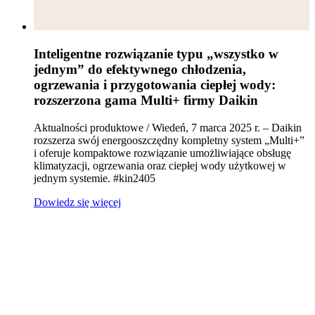
Inteligentne rozwiązanie typu „wszystko w
jednym” do efektywnego chłodzenia,
ogrzewania i przygotowania ciepłej wody:
rozszerzona gama Multi+ firmy Daikin
Aktualności produktowe / Wiedeń, 7 marca 2025 r. – Daikin
rozszerza swój energooszczędny kompletny system „Multi+”
i oferuje kompaktowe rozwiązanie umożliwiające obsługę
klimatyzacji, ogrzewania oraz ciepłej wody użytkowej w
jednym systemie. #kin2405
Dowiedz się więcej