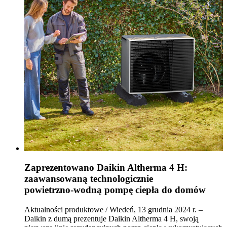
Zaprezentowano Daikin Altherma 4 H:
zaawansowaną technologicznie
powietrzno‑wodną pompę ciepła do domów
Aktualności produktowe / Wiedeń, 13 grudnia 2024 r. –
Daikin z dumą prezentuje Daikin Altherma 4 H, swoją