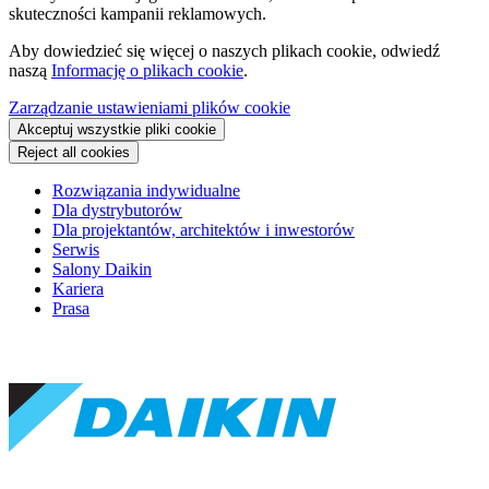
skuteczności kampanii reklamowych.
Aby dowiedzieć się więcej o naszych plikach cookie, odwiedź
naszą
Informację o plikach cookie
.
Zarządzanie ustawieniami plików cookie
Akceptuj wszystkie pliki cookie
Reject all cookies
Rozwiązania indywidualne
Dla dystrybutorów
Dla projektantów, architektów i inwestorów
Serwis
Salony Daikin
Kariera
Prasa