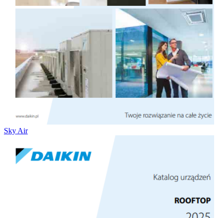
Sky Air