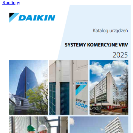
Rooftopy