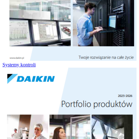
Systemy kontroli