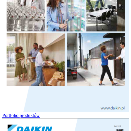
Portfolio produktów