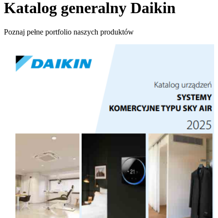
Katalog generalny Daikin
Poznaj pełne portfolio naszych produktów