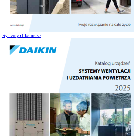
Systemy chłodnicze