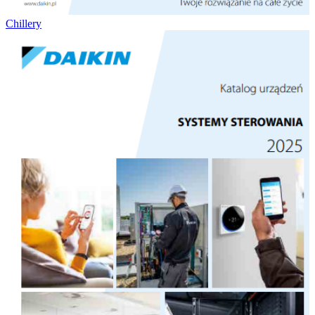
Chillery