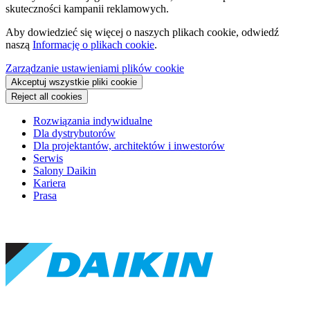
skuteczności kampanii reklamowych.
Aby dowiedzieć się więcej o naszych plikach cookie, odwiedź
naszą
Informację o plikach cookie
.
Zarządzanie ustawieniami plików cookie
Akceptuj wszystkie pliki cookie
Reject all cookies
Rozwiązania indywidualne
Dla dystrybutorów
Dla projektantów, architektów i inwestorów
Serwis
Salony Daikin
Kariera
Prasa