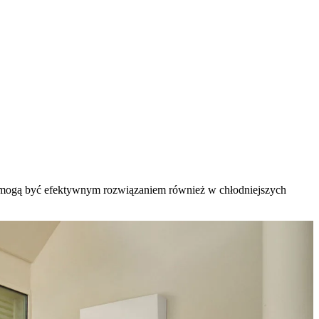
ego mogą być efektywnym rozwiązaniem również w chłodniejszych