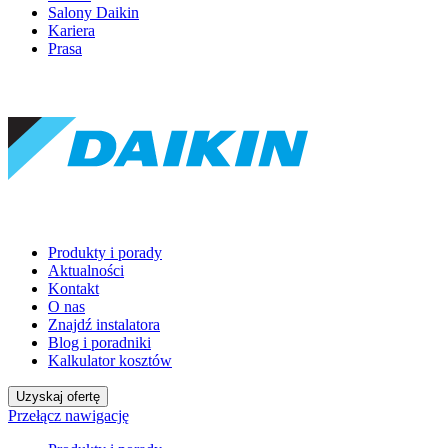
Salony Daikin
Kariera
Prasa
Produkty i porady
Aktualności
Kontakt
O nas
Znajdź instalatora
Blog i poradniki
Kalkulator kosztów
Uzyskaj ofertę
Przełącz nawigację