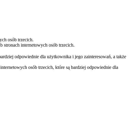
ych osób trzecich.
 stronach internetowych osób trzecich.
bardziej odpowiednie dla użytkownika i jego zainteresowań, a także
nternetowych osób trzecich, które są bardziej odpowiednie dla