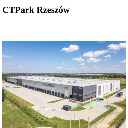
CTPark Rzeszów