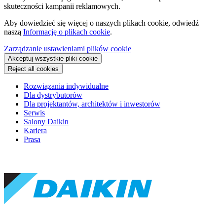
skuteczności kampanii reklamowych.
Aby dowiedzieć się więcej o naszych plikach cookie, odwiedź
naszą
Informację o plikach cookie
.
Zarządzanie ustawieniami plików cookie
Akceptuj wszystkie pliki cookie
Reject all cookies
Rozwiązania indywidualne
Dla dystrybutorów
Dla projektantów, architektów i inwestorów
Serwis
Salony Daikin
Kariera
Prasa