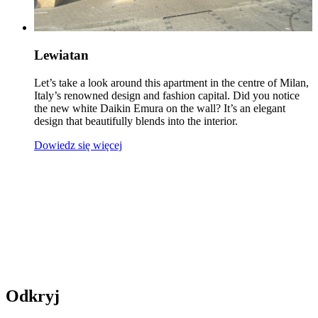
Lewiatan
Let’s take a look around this apartment in the centre of Milan,
Italy’s renowned design and fashion capital. Did you notice
the new white Daikin Emura on the wall? It’s an elegant
design that beautifully blends into the interior.
Dowiedz się więcej
Odkryj