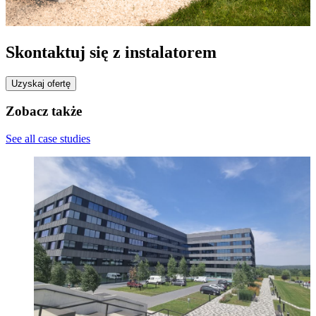
Skontaktuj się z instalatorem
Uzyskaj ofertę
Zobacz także
See all case studies