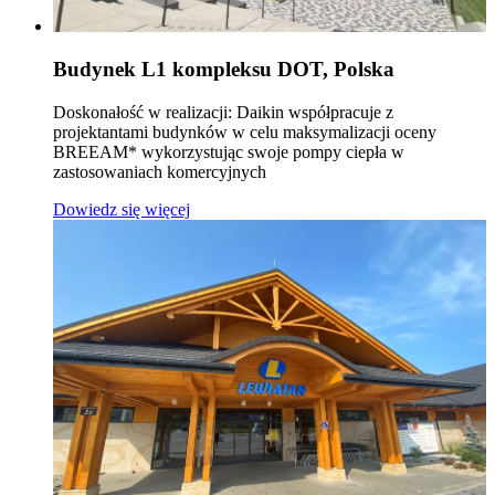
Budynek L1 kompleksu DOT, Polska
Doskonałość w realizacji: Daikin współpracuje z
projektantami budynków w celu maksymalizacji oceny
BREEAM* wykorzystując swoje pompy ciepła w
zastosowaniach komercyjnych
Dowiedz się więcej