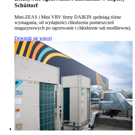
Schüttorf
Mini-ZEAS i Mini VRV firmy DAIKIN spełniają różne
wymagania, od wydajności chłodzenia pomieszczeń
magazynowych po ogrzewanie i chłodzenie sali modlitewnej.
Dowiedz się więcej