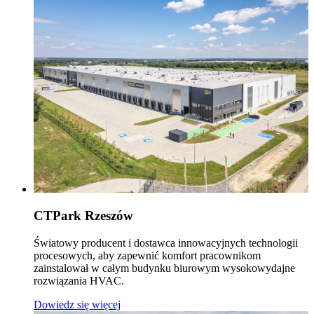
CTPark Rzeszów
Światowy producent i dostawca innowacyjnych technologii
procesowych, aby zapewnić komfort pracownikom
zainstalował w całym budynku biurowym wysokowydajne
rozwiązania HVAC.
Dowiedz się więcej