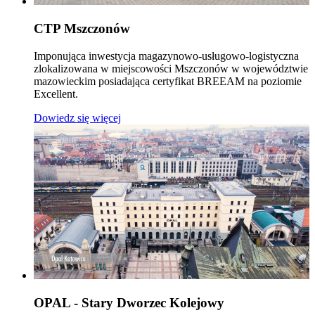
CTP Mszczonów
Imponująca inwestycja magazynowo-usługowo-logistyczna
zlokalizowana w miejscowości Mszczonów w województwie
mazowieckim posiadająca certyfikat BREEAM na poziomie
Excellent.
Dowiedz się więcej
OPAL - Stary Dworzec Kolejowy