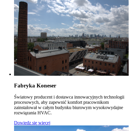
Fabryka Koneser
Światowy producent i dostawca innowacyjnych technologii
procesowych, aby zapewnić komfort pracownikom
zainstalował w całym budynku biurowym wysokowydajne
rozwiązania HVAC.
Dowiedz się więcej