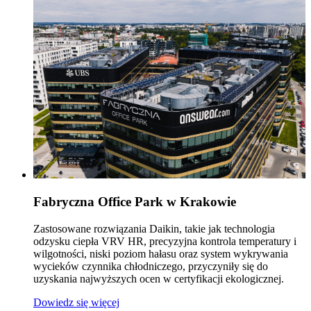
Fabryczna Office Park w Krakowie
Zastosowane rozwiązania Daikin, takie jak technologia
odzysku ciepła VRV HR, precyzyjna kontrola temperatury i
wilgotności, niski poziom hałasu oraz system wykrywania
wycieków czynnika chłodniczego, przyczyniły się do
uzyskania najwyższych ocen w certyfikacji ekologicznej.
Dowiedz się więcej