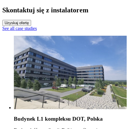
Skontaktuj się z instalatorem
Uzyskaj ofertę
See all case studies
Budynek L1 kompleksu DOT, Polska