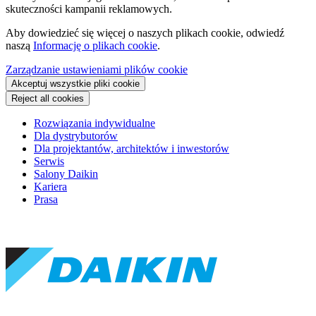
skuteczności kampanii reklamowych.
Aby dowiedzieć się więcej o naszych plikach cookie, odwiedź
naszą
Informację o plikach cookie
.
Zarządzanie ustawieniami plików cookie
Akceptuj wszystkie pliki cookie
Reject all cookies
Rozwiązania indywidualne
Dla dystrybutorów
Dla projektantów, architektów i inwestorów
Serwis
Salony Daikin
Kariera
Prasa