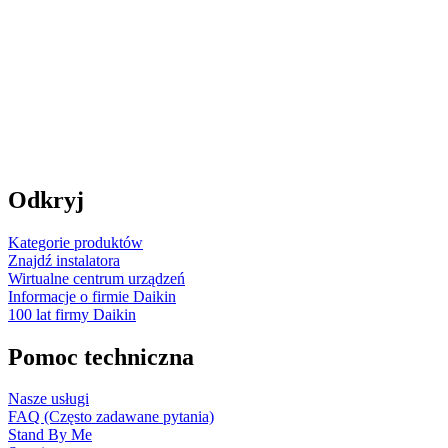
Odkryj
Kategorie produktów
Znajdź instalatora
Wirtualne centrum urządzeń
Informacje o firmie Daikin
100 lat firmy Daikin
Pomoc techniczna
Nasze usługi
FAQ (Często zadawane pytania)
Stand By Me