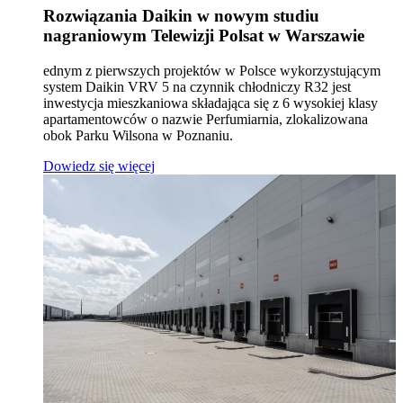
Rozwiązania Daikin w nowym studiu
nagraniowym Telewizji Polsat w Warszawie
ednym z pierwszych projektów w Polsce wykorzystującym
system Daikin VRV 5 na czynnik chłodniczy R32 jest
inwestycja mieszkaniowa składająca się z 6 wysokiej klasy
apartamentowców o nazwie Perfumiarnia, zlokalizowana
obok Parku Wilsona w Poznaniu.
Dowiedz się więcej