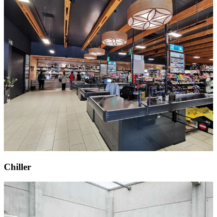
Chiller