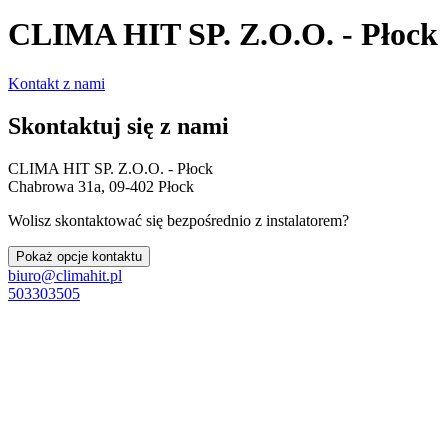
CLIMA HIT SP. Z.O.O. - Płock
Kontakt z nami
Skontaktuj się z nami
CLIMA HIT SP. Z.O.O. - Płock
Chabrowa 31a, 09-402 Płock
Wolisz skontaktować się bezpośrednio z instalatorem?
Pokaż opcje kontaktu
biuro@climahit.pl
503303505