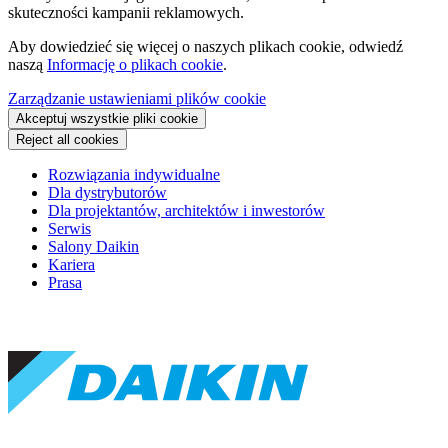
skuteczności kampanii reklamowych.
Aby dowiedzieć się więcej o naszych plikach cookie, odwiedź
naszą
Informację o plikach cookie
.
Zarządzanie ustawieniami plików cookie
Akceptuj wszystkie pliki cookie
Reject all cookies
Rozwiązania indywidualne
Dla dystrybutorów
Dla projektantów, architektów i inwestorów
Serwis
Salony Daikin
Kariera
Prasa