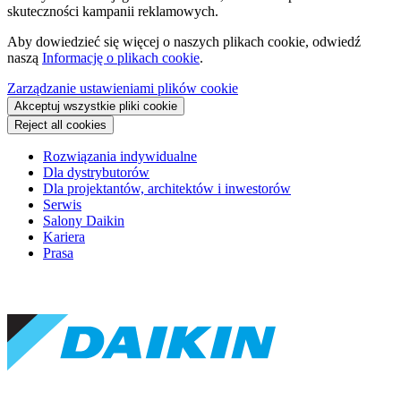
skuteczności kampanii reklamowych.
Aby dowiedzieć się więcej o naszych plikach cookie, odwiedź
naszą
Informację o plikach cookie
.
Zarządzanie ustawieniami plików cookie
Akceptuj wszystkie pliki cookie
Reject all cookies
Rozwiązania indywidualne
Dla dystrybutorów
Dla projektantów, architektów i inwestorów
Serwis
Salony Daikin
Kariera
Prasa