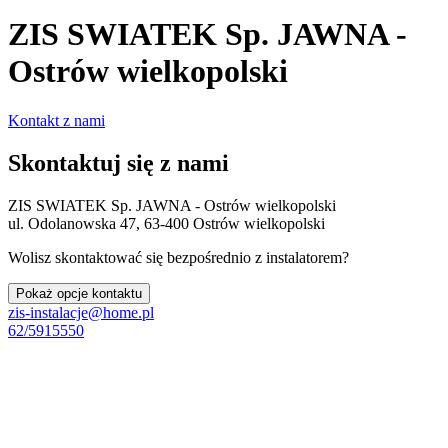
ZIS SWIATEK Sp. JAWNA -
Ostrów wielkopolski
Kontakt z nami
Skontaktuj się z nami
ZIS SWIATEK Sp. JAWNA - Ostrów wielkopolski
ul. Odolanowska 47, 63-400 Ostrów wielkopolski
Wolisz skontaktować się bezpośrednio z instalatorem?
Pokaż opcje kontaktu
zis-instalacje@home.pl
62/5915550