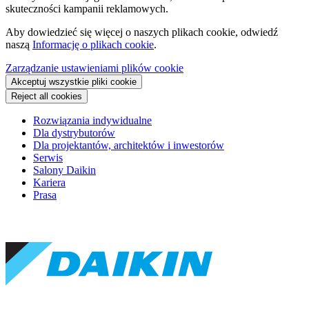
skuteczności kampanii reklamowych.
Aby dowiedzieć się więcej o naszych plikach cookie, odwiedź
naszą
Informację o plikach cookie
.
Zarządzanie ustawieniami plików cookie
Akceptuj wszystkie pliki cookie
Reject all cookies
Rozwiązania indywidualne
Dla dystrybutorów
Dla projektantów, architektów i inwestorów
Serwis
Salony Daikin
Kariera
Prasa