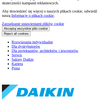
skuteczności kampanii reklamowych.
Aby dowiedzieć się więcej o naszych plikach cookie, odwiedź
naszą
Informację o plikach cookie
.
Zarządzanie ustawieniami plików cookie
Akceptuj wszystkie pliki cookie
Reject all cookies
Rozwiązania indywidualne
Dla dystrybutorów
Dla projektantów, architektów i inwestorów
Serwis
Salony Daikin
Kariera
Prasa