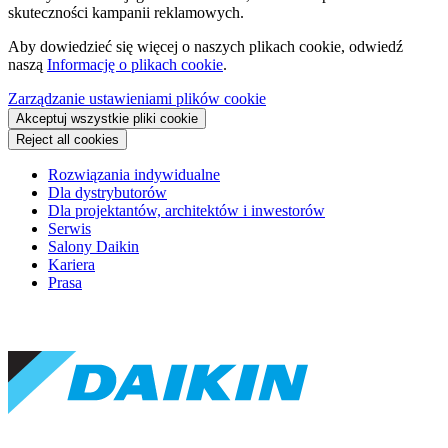
skuteczności kampanii reklamowych.
Aby dowiedzieć się więcej o naszych plikach cookie, odwiedź
naszą
Informację o plikach cookie
.
Zarządzanie ustawieniami plików cookie
Akceptuj wszystkie pliki cookie
Reject all cookies
Rozwiązania indywidualne
Dla dystrybutorów
Dla projektantów, architektów i inwestorów
Serwis
Salony Daikin
Kariera
Prasa