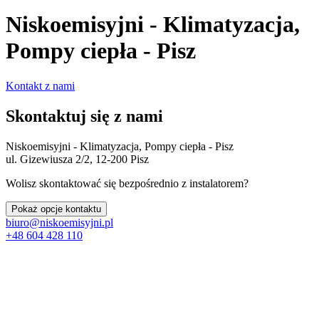
Niskoemisyjni - Klimatyzacja,
Pompy ciepła - Pisz
Kontakt z nami
Skontaktuj się z nami
Niskoemisyjni - Klimatyzacja, Pompy ciepła - Pisz
ul. Gizewiusza 2/2, 12-200 Pisz
Wolisz skontaktować się bezpośrednio z instalatorem?
Pokaż opcje kontaktu
biuro@niskoemisyjni.pl
+48 604 428 110