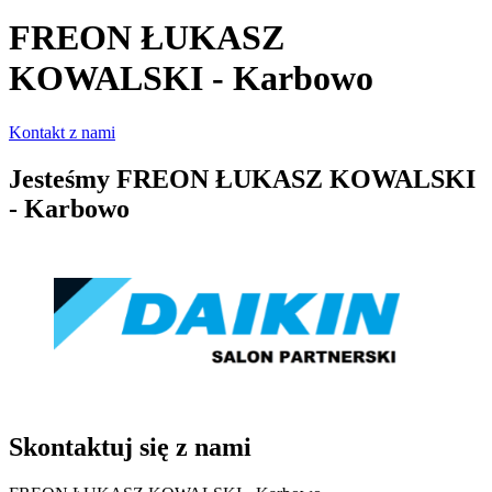
FREON ŁUKASZ
KOWALSKI - Karbowo
Kontakt z nami
Jesteśmy
FREON ŁUKASZ KOWALSKI
- Karbowo
Skontaktuj się z nami