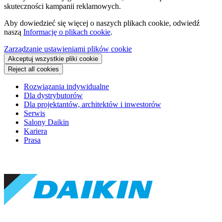
skuteczności kampanii reklamowych.
Aby dowiedzieć się więcej o naszych plikach cookie, odwiedź
naszą
Informację o plikach cookie
.
Zarządzanie ustawieniami plików cookie
Akceptuj wszystkie pliki cookie
Reject all cookies
Rozwiązania indywidualne
Dla dystrybutorów
Dla projektantów, architektów i inwestorów
Serwis
Salony Daikin
Kariera
Prasa