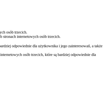
ych osób trzecich.
 stronach internetowych osób trzecich.
bardziej odpowiednie dla użytkownika i jego zainteresowań, a także
nternetowych osób trzecich, które są bardziej odpowiednie dla