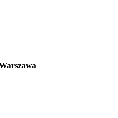
- Warszawa