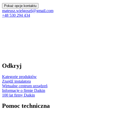
Pokaż opcje kontaktu
mateusz.wielgosz6@gmail.com
+48 530 294 434
Odkryj
Kategorie produktów
Znajdź instalatora
Wirtualne centrum urządzeń
Informacje o firmie Daikin
100 lat firmy Daikin
Pomoc techniczna