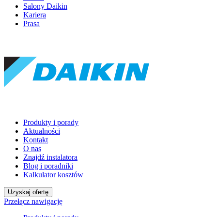
Salony Daikin
Kariera
Prasa
Produkty i porady
Aktualności
Kontakt
O nas
Znajdź instalatora
Blog i poradniki
Kalkulator kosztów
Uzyskaj ofertę
Przełącz nawigację