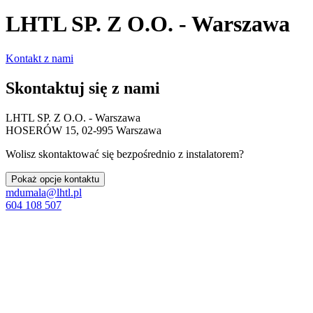
LHTL SP. Z O.O. - Warszawa
Kontakt z nami
Skontaktuj się z nami
LHTL SP. Z O.O. - Warszawa
HOSERÓW 15, 02-995 Warszawa
Wolisz skontaktować się bezpośrednio z instalatorem?
Pokaż opcje kontaktu
mdumala@lhtl.pl
604 108 507