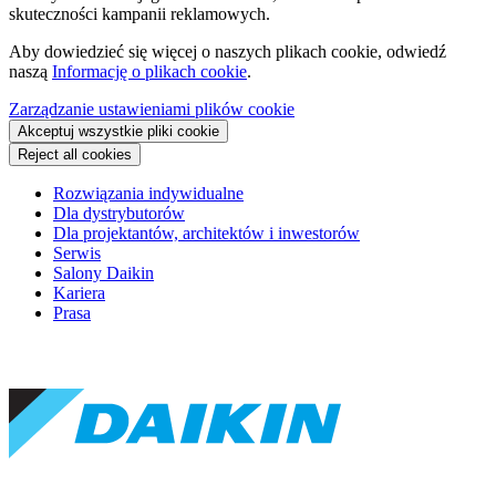
skuteczności kampanii reklamowych.
Aby dowiedzieć się więcej o naszych plikach cookie, odwiedź
naszą
Informację o plikach cookie
.
Zarządzanie ustawieniami plików cookie
Akceptuj wszystkie pliki cookie
Reject all cookies
Rozwiązania indywidualne
Dla dystrybutorów
Dla projektantów, architektów i inwestorów
Serwis
Salony Daikin
Kariera
Prasa