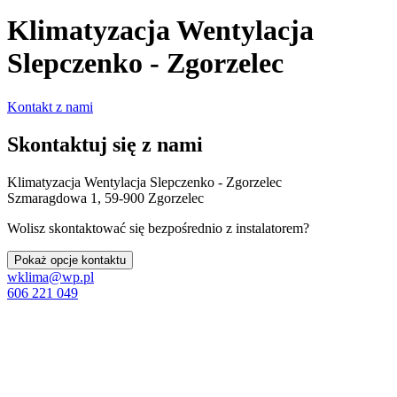
Klimatyzacja Wentylacja
Slepczenko - Zgorzelec
Kontakt z nami
Skontaktuj się z nami
Klimatyzacja Wentylacja Slepczenko - Zgorzelec
Szmaragdowa 1, 59-900 Zgorzelec
Wolisz skontaktować się bezpośrednio z instalatorem?
Pokaż opcje kontaktu
wklima@wp.pl
606 221 049