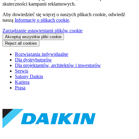
skuteczności kampanii reklamowych.
Aby dowiedzieć się więcej o naszych plikach cookie, odwiedź
naszą
Informację o plikach cookie
.
Zarządzanie ustawieniami plików cookie
Akceptuj wszystkie pliki cookie
Reject all cookies
Rozwiązania indywidualne
Dla dystrybutorów
Dla projektantów, architektów i inwestorów
Serwis
Salony Daikin
Kariera
Prasa