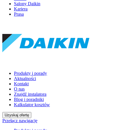
Salony Daikin
Kariera
Prasa
Produkty i porady
Aktualności
Kontakt
O nas
Znajdź instalatora
Blog i poradniki
Kalkulator kosztów
Uzyskaj ofertę
Przełącz nawigację