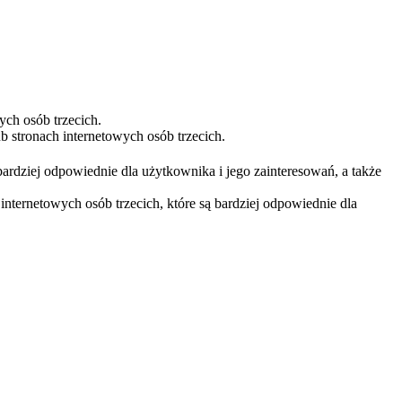
ych osób trzecich.
 stronach internetowych osób trzecich.
bardziej odpowiednie dla użytkownika i jego zainteresowań, a także
nternetowych osób trzecich, które są bardziej odpowiednie dla