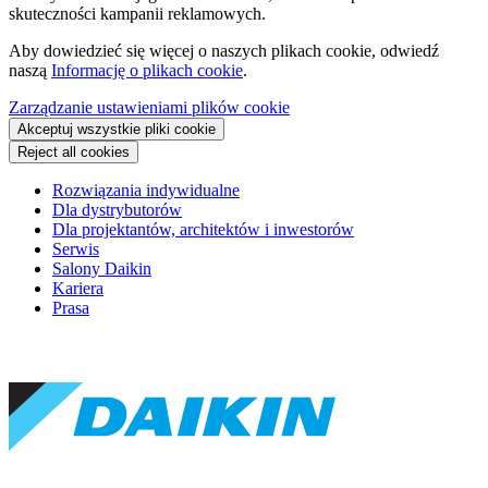
skuteczności kampanii reklamowych.
Aby dowiedzieć się więcej o naszych plikach cookie, odwiedź
naszą
Informację o plikach cookie
.
Zarządzanie ustawieniami plików cookie
Akceptuj wszystkie pliki cookie
Reject all cookies
Rozwiązania indywidualne
Dla dystrybutorów
Dla projektantów, architektów i inwestorów
Serwis
Salony Daikin
Kariera
Prasa