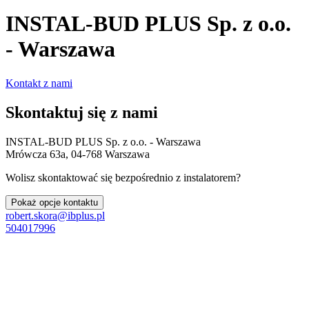
INSTAL-BUD PLUS Sp. z o.o.
- Warszawa
Kontakt z nami
Skontaktuj się z nami
INSTAL-BUD PLUS Sp. z o.o. - Warszawa
Mrówcza 63a, 04-768 Warszawa
Wolisz skontaktować się bezpośrednio z instalatorem?
Pokaż opcje kontaktu
robert.skora@ibplus.pl
504017996