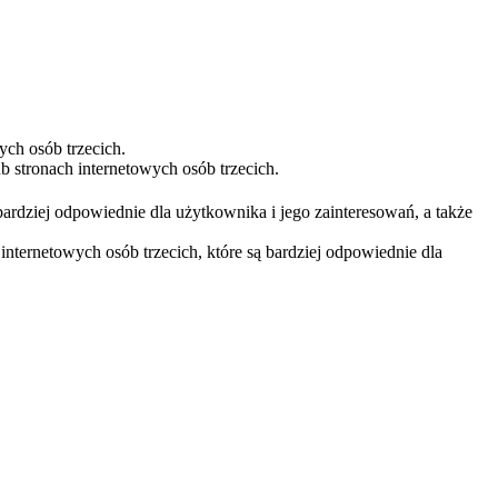
ych osób trzecich.
 stronach internetowych osób trzecich.
bardziej odpowiednie dla użytkownika i jego zainteresowań, a także
nternetowych osób trzecich, które są bardziej odpowiednie dla