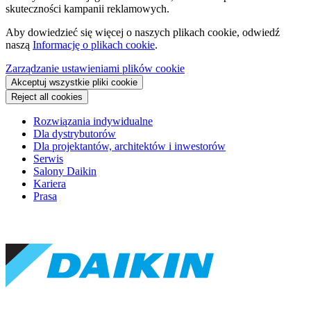
skuteczności kampanii reklamowych.
Aby dowiedzieć się więcej o naszych plikach cookie, odwiedź
naszą
Informację o plikach cookie
.
Zarządzanie ustawieniami plików cookie
Akceptuj wszystkie pliki cookie
Reject all cookies
Rozwiązania indywidualne
Dla dystrybutorów
Dla projektantów, architektów i inwestorów
Serwis
Salony Daikin
Kariera
Prasa