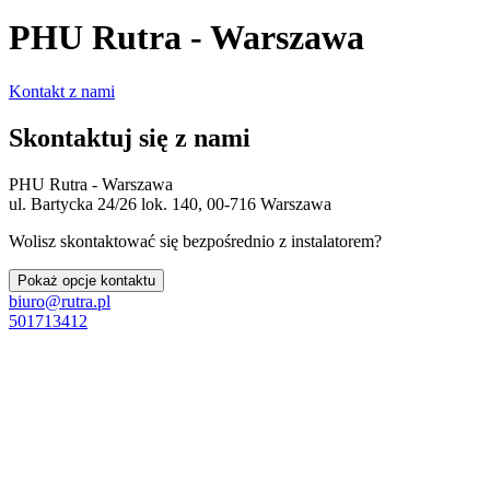
PHU Rutra - Warszawa
Kontakt z nami
Skontaktuj się z nami
PHU Rutra - Warszawa
ul. Bartycka 24/26 lok. 140, 00-716 Warszawa
Wolisz skontaktować się bezpośrednio z instalatorem?
Pokaż opcje kontaktu
biuro@rutra.pl
501713412