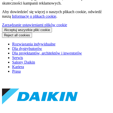
skuteczności kampanii reklamowych.
Aby dowiedzieć się więcej o naszych plikach cookie, odwiedź
naszą
Informację o plikach cookie
.
Zarządzanie ustawieniami plików cookie
Akceptuj wszystkie pliki cookie
Reject all cookies
Rozwiązania indywidualne
Dla dystrybutorów
Dla projektantów, architektów i inwestorów
Serwis
Salony Daikin
Kariera
Prasa