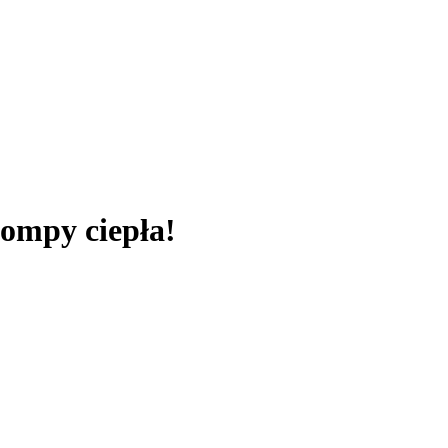
ompy ciepła!