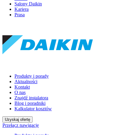
Salony Daikin
Kariera
Prasa
Produkty i porady
Aktualności
Kontakt
O nas
Znajdź instalatora
Blog i poradniki
Kalkulator kosztów
Uzyskaj ofertę
Przełącz nawigację