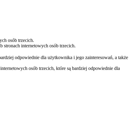
ych osób trzecich.
 stronach internetowych osób trzecich.
bardziej odpowiednie dla użytkownika i jego zainteresowań, a także
nternetowych osób trzecich, które są bardziej odpowiednie dla