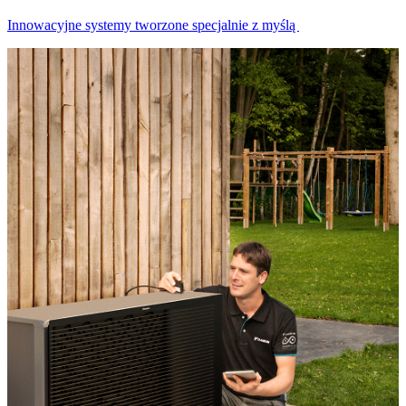
Innowacyjne systemy tworzone specjalnie z myślą