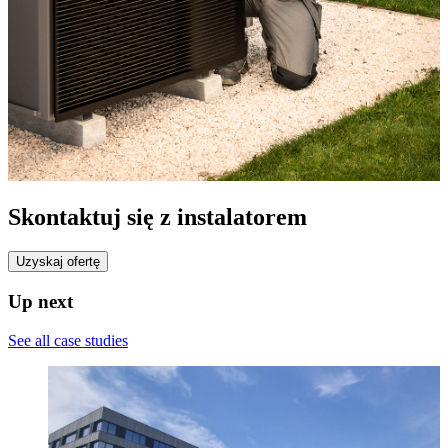
Skontaktuj się z instalatorem
Uzyskaj ofertę
Up next
See all case studies