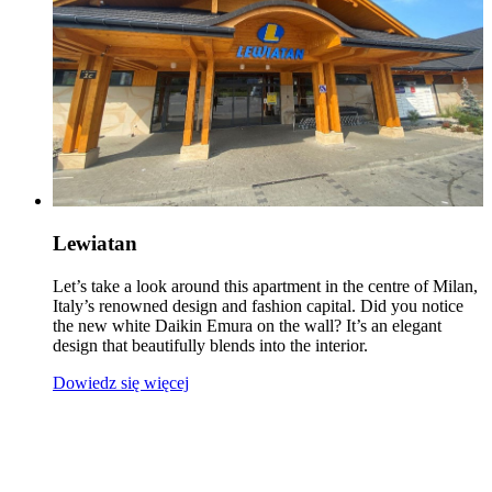
Lewiatan
Let’s take a look around this apartment in the centre of Milan,
Italy’s renowned design and fashion capital. Did you notice
the new white Daikin Emura on the wall? It’s an elegant
design that beautifully blends into the interior.
Dowiedz się więcej