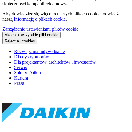
skuteczności kampanii reklamowych.
Aby dowiedzieć się więcej o naszych plikach cookie, odwiedź
naszą
Informację o plikach cookie
.
Zarządzanie ustawieniami plików cookie
Akceptuj wszystkie pliki cookie
Reject all cookies
Rozwiązania indywidualne
Dla dystrybutorów
Dla projektantów, architektów i inwestorów
Serwis
Salony Daikin
Kariera
Prasa