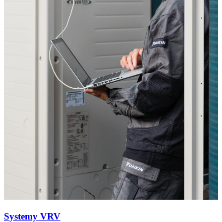
Systemy VRV