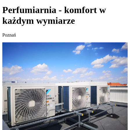
Perfumiarnia - komfort w
każdym wymiarze
Poznań