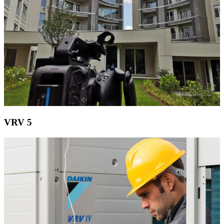
VRV 5