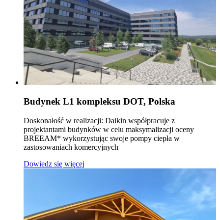
Budynek L1 kompleksu DOT, Polska
Doskonałość w realizacji: Daikin współpracuje z
projektantami budynków w celu maksymalizacji oceny
BREEAM* wykorzystując swoje pompy ciepła w
zastosowaniach komercyjnych
Dowiedz się więcej