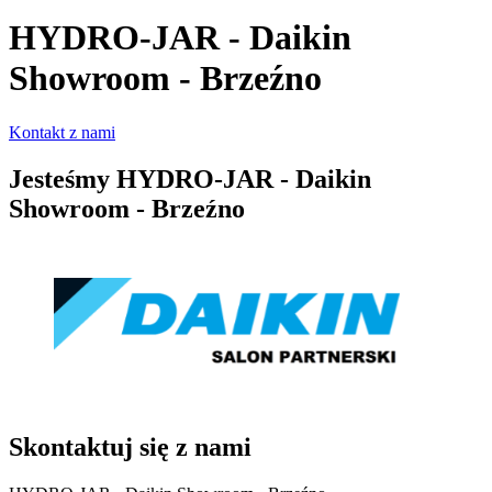
HYDRO-JAR - Daikin
Showroom - Brzeźno
Kontakt z nami
Jesteśmy
HYDRO-JAR - Daikin
Showroom - Brzeźno
Skontaktuj się z nami