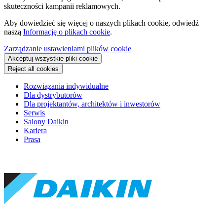
skuteczności kampanii reklamowych.
Aby dowiedzieć się więcej o naszych plikach cookie, odwiedź
naszą
Informację o plikach cookie
.
Zarządzanie ustawieniami plików cookie
Akceptuj wszystkie pliki cookie
Reject all cookies
Rozwiązania indywidualne
Dla dystrybutorów
Dla projektantów, architektów i inwestorów
Serwis
Salony Daikin
Kariera
Prasa